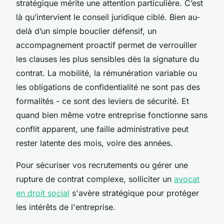
stratégique mérite une attention particulière. C’est
là qu’intervient le conseil juridique ciblé. Bien au-
delà d’un simple bouclier défensif, un
accompagnement proactif permet de verrouiller
les clauses les plus sensibles dès la signature du
contrat. La mobilité, la rémunération variable ou
les obligations de confidentialité ne sont pas des
formalités - ce sont des leviers de sécurité. Et
quand bien même votre entreprise fonctionne sans
conflit apparent, une faille administrative peut
rester latente des mois, voire des années.
Pour sécuriser vos recrutements ou gérer une
rupture de contrat complexe, solliciter un
avocat
en droit social
s'avère stratégique pour protéger
les intérêts de l'entreprise.