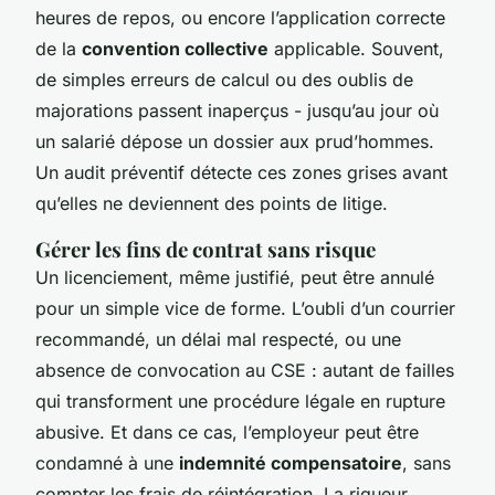
heures de repos, ou encore l’application correcte
de la
convention collective
applicable. Souvent,
de simples erreurs de calcul ou des oublis de
majorations passent inaperçus - jusqu’au jour où
un salarié dépose un dossier aux prud’hommes.
Un audit préventif détecte ces zones grises avant
qu’elles ne deviennent des points de litige.
Gérer les fins de contrat sans risque
Un licenciement, même justifié, peut être annulé
pour un simple vice de forme. L’oubli d’un courrier
recommandé, un délai mal respecté, ou une
absence de convocation au CSE : autant de failles
qui transforment une procédure légale en rupture
abusive. Et dans ce cas, l’employeur peut être
condamné à une
indemnité compensatoire
, sans
compter les frais de réintégration. La rigueur