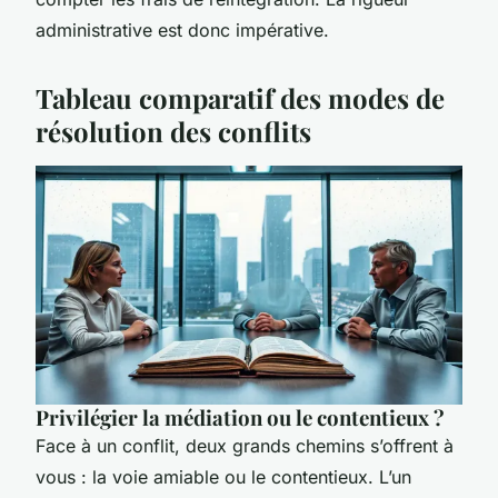
administrative est donc impérative.
Tableau comparatif des modes de
résolution des conflits
Privilégier la médiation ou le contentieux ?
Face à un conflit, deux grands chemins s’offrent à
vous : la voie amiable ou le contentieux. L’un