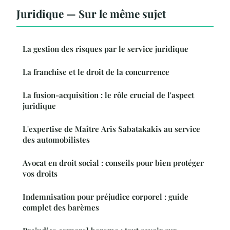
Juridique — Sur le même sujet
La gestion des risques par le service juridique
La franchise et le droit de la concurrence
La fusion-acquisition : le rôle crucial de l'aspect
juridique
L'expertise de Maître Aris Sabatakakis au service
des automobilistes
Avocat en droit social : conseils pour bien protéger
vos droits
Indemnisation pour préjudice corporel : guide
complet des barèmes