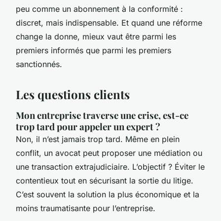
peu comme un abonnement à la conformité :
discret, mais indispensable. Et quand une réforme
change la donne, mieux vaut être parmi les
premiers informés que parmi les premiers
sanctionnés.
Les questions clients
Mon entreprise traverse une crise, est-ce
trop tard pour appeler un expert ?
Non, il n’est jamais trop tard. Même en plein
conflit, un avocat peut proposer une médiation ou
une transaction extrajudiciaire. L’objectif ? Éviter le
contentieux tout en sécurisant la sortie du litige.
C’est souvent la solution la plus économique et la
moins traumatisante pour l’entreprise.