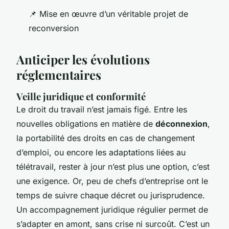
📌 Mise en œuvre d’un véritable projet de
reconversion
Anticiper les évolutions
réglementaires
Veille juridique et conformité
Le droit du travail n’est jamais figé. Entre les
nouvelles obligations en matière de
déconnexion
,
la portabilité des droits en cas de changement
d’emploi, ou encore les adaptations liées au
télétravail, rester à jour n’est plus une option, c’est
une exigence. Or, peu de chefs d’entreprise ont le
temps de suivre chaque décret ou jurisprudence.
Un accompagnement juridique régulier permet de
s’adapter en amont, sans crise ni surcoût. C’est un