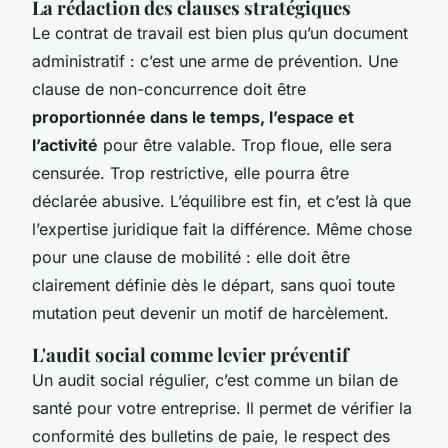
La rédaction des clauses stratégiques
Le contrat de travail est bien plus qu’un document
administratif : c’est une arme de prévention. Une
clause de non-concurrence doit être
proportionnée dans le temps, l’espace et
l’activité
pour être valable. Trop floue, elle sera
censurée. Trop restrictive, elle pourra être
déclarée abusive. L’équilibre est fin, et c’est là que
l’expertise juridique fait la différence. Même chose
pour une clause de mobilité : elle doit être
clairement définie dès le départ, sans quoi toute
mutation peut devenir un motif de harcèlement.
L'audit social comme levier préventif
Un audit social régulier, c’est comme un bilan de
santé pour votre entreprise. Il permet de vérifier la
conformité des bulletins de paie, le respect des