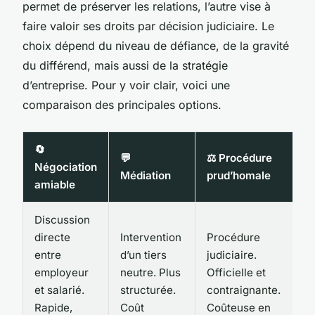
permet de préserver les relations, l’autre vise à
faire valoir ses droits par décision judiciaire. Le
choix dépend du niveau de défiance, de la gravité
du différend, mais aussi de la stratégie
d’entreprise. Pour y voir clair, voici une
comparaison des principales options.
🔄
💬
⚖️ Procédure
Négociation
Médiation
prud’homale
amiable
Discussion
directe
Intervention
Procédure
entre
d’un tiers
judiciaire.
employeur
neutre. Plus
Officielle et
et salarié.
structurée.
contraignante.
Rapide,
Coût
Coûteuse en