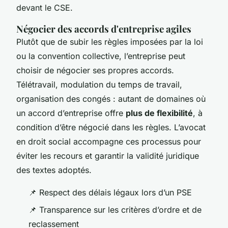
devant le CSE.
Négocier des accords d'entreprise agiles
Plutôt que de subir les règles imposées par la loi
ou la convention collective, l’entreprise peut
choisir de négocier ses propres accords.
Télétravail, modulation du temps de travail,
organisation des congés : autant de domaines où
un accord d’entreprise offre
plus de flexibilité
, à
condition d’être négocié dans les règles. L’avocat
en droit social accompagne ces processus pour
éviter les recours et garantir la validité juridique
des textes adoptés.
📌 Respect des délais légaux lors d’un PSE
📌 Transparence sur les critères d’ordre et de
reclassement