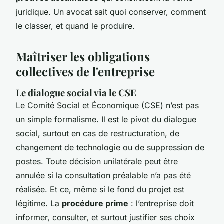
juridique. Un avocat sait quoi conserver, comment
le classer, et quand le produire.
Maîtriser les obligations
collectives de l'entreprise
Le dialogue social via le CSE
Le Comité Social et Économique (CSE) n’est pas
un simple formalisme. Il est le pivot du dialogue
social, surtout en cas de restructuration, de
changement de technologie ou de suppression de
postes. Toute décision unilatérale peut être
annulée si la consultation préalable n’a pas été
réalisée. Et ce, même si le fond du projet est
légitime. La
procédure prime
: l’entreprise doit
informer, consulter, et surtout justifier ses choix