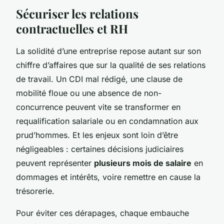
Sécuriser les relations
contractuelles et RH
La solidité d’une entreprise repose autant sur son
chiffre d’affaires que sur la qualité de ses relations
de travail. Un CDI mal rédigé, une clause de
mobilité floue ou une absence de non-
concurrence peuvent vite se transformer en
requalification salariale ou en condamnation aux
prud’hommes. Et les enjeux sont loin d’être
négligeables : certaines décisions judiciaires
peuvent représenter
plusieurs mois de salaire
en
dommages et intérêts, voire remettre en cause la
trésorerie.
Pour éviter ces dérapages, chaque embauche