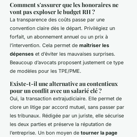
Comment s'assurer que les honoraires ne
vont pas exploser le budget RH ?
La transparence des coûts passe par une
convention claire dès le départ. Privilégiez un
forfait, un abonnement annuel ou un prix à
l’intervention. Cela permet de
maîtriser les
dépenses
et d’éviter les mauvaises surprises.
Beaucoup d’avocats proposent justement ce type
de modèles pour les TPE/PME.
Existe-t-il une alternative au contentieux
pour un conflit avec un salarié clé ?
Oui, la transaction extrajudiciaire. Elle permet de
clore un litige par accord mutuel, sans passer par
les tribunaux. Rédigée par un juriste, elle sécurise
les deux parties et préserve la réputation de
l’entreprise. Un bon moyen de
tourner la page