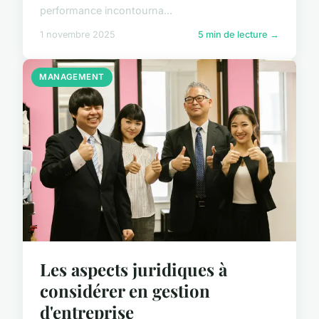
performance incontourna...
1 novembre 2025
5 min de lecture →
MANAGEMENT
Les aspects juridiques à
considérer en gestion
d'entreprise