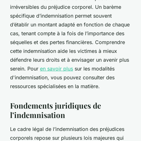
irréversibles du préjudice corporel. Un barème
spécifique d’indemnisation permet souvent
d’établir un montant adapté en fonction de chaque
cas, tenant compte à la fois de l’importance des
séquelles et des pertes financières. Comprendre
cette indemnisation aide les victimes à mieux
défendre leurs droits et à envisager un avenir plus
serein. Pour
en savoir plus
sur les modalités
d'indemnisation, vous pouvez consulter des
ressources spécialisées en la matière.
Fondements juridiques de
l’indemnisation
Le cadre légal de l’indemnisation des préjudices
corporels repose sur plusieurs lois majeures qui