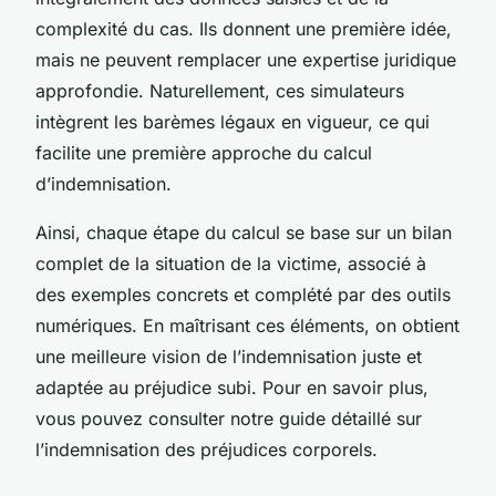
complexité du cas. Ils donnent une première idée,
mais ne peuvent remplacer une expertise juridique
approfondie. Naturellement, ces simulateurs
intègrent les barèmes légaux en vigueur, ce qui
facilite une première approche du calcul
d’indemnisation.
Ainsi, chaque étape du calcul se base sur un bilan
complet de la situation de la victime, associé à
des exemples concrets et complété par des outils
numériques. En maîtrisant ces éléments, on obtient
une meilleure vision de l’indemnisation juste et
adaptée au préjudice subi. Pour en savoir plus,
vous pouvez consulter notre guide détaillé sur
l’indemnisation des préjudices corporels.