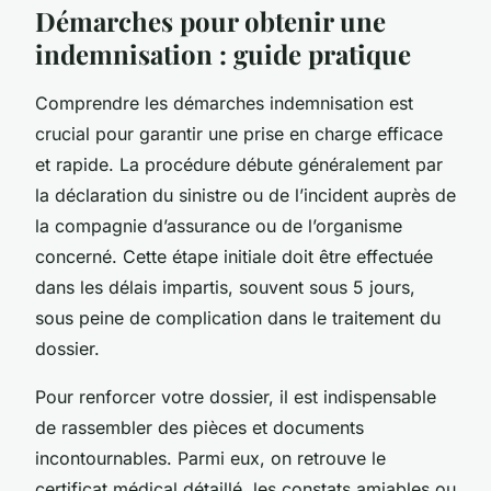
Démarches pour obtenir une
indemnisation : guide pratique
Comprendre les démarches indemnisation est
crucial pour garantir une prise en charge efficace
et rapide. La procédure débute généralement par
la déclaration du sinistre ou de l’incident auprès de
la compagnie d’assurance ou de l’organisme
concerné. Cette étape initiale doit être effectuée
dans les délais impartis, souvent sous 5 jours,
sous peine de complication dans le traitement du
dossier.
Pour renforcer votre dossier, il est indispensable
de rassembler des pièces et documents
incontournables. Parmi eux, on retrouve le
certificat médical détaillé, les constats amiables ou