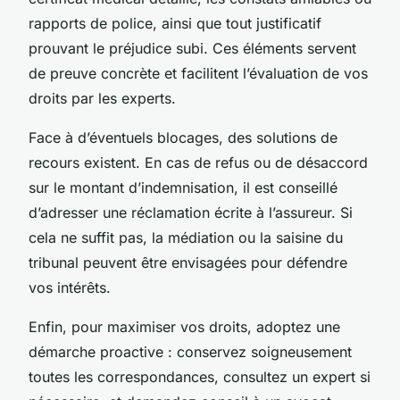
rapports de police, ainsi que tout justificatif
prouvant le préjudice subi. Ces éléments servent
de preuve concrète et facilitent l’évaluation de vos
droits par les experts.
Face à d’éventuels blocages, des solutions de
recours existent. En cas de refus ou de désaccord
sur le montant d’indemnisation, il est conseillé
d’adresser une réclamation écrite à l’assureur. Si
cela ne suffit pas, la médiation ou la saisine du
tribunal peuvent être envisagées pour défendre
vos intérêts.
Enfin, pour maximiser vos droits, adoptez une
démarche proactive : conservez soigneusement
toutes les correspondances, consultez un expert si