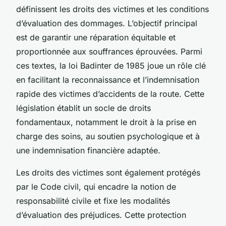
définissent les droits des victimes et les conditions
d’évaluation des dommages. L’objectif principal
est de garantir une réparation équitable et
proportionnée aux souffrances éprouvées. Parmi
ces textes, la loi Badinter de 1985 joue un rôle clé
en facilitant la reconnaissance et l’indemnisation
rapide des victimes d’accidents de la route. Cette
législation établit un socle de droits
fondamentaux, notamment le droit à la prise en
charge des soins, au soutien psychologique et à
une indemnisation financière adaptée.
Les droits des victimes sont également protégés
par le Code civil, qui encadre la notion de
responsabilité civile et fixe les modalités
d’évaluation des préjudices. Cette protection