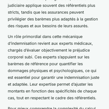
judiciaire applique souvent des référentiels plus
stricts, tandis que les assurances peuvent
privilégier des barèmes plus adaptés à la gestion
des risques et aux besoins de leurs assurés.
Un rôle primordial dans cette mécanique
d’indemnisation revient aux experts médicaux,
chargés d’évaluer objectivement le préjudice
corporel subi. Ces experts s’appuient sur les
barèmes de référence pour quantifier les
dommages physiques et psychologiques, ce qui
est essentiel pour garantir une indemnisation juste
et adaptée. Leur expertise permet d’ajuster les
montants en fonction des spécificités de chaque
cas, tout en respectant le cadre des référentiels.
Pour mieux comprendre la complexité du calcul