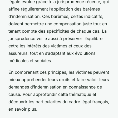
légale évolue grâce à la jurisprudence récente, qui
affine régulièrement l’application des barèmes
d’indemnisation. Ces barèmes, certes indicatifs,
doivent permettre une compensation juste tout en
tenant compte des spécificités de chaque cas. La
jurisprudence veille aussi à préserver l’équilibre
entre les intérêts des victimes et ceux des
assureurs, tout en s’adaptant aux évolutions
médicales et sociales.
En comprenant ces principes, les victimes peuvent
mieux appréhender leurs droits et faire valoir leurs
demandes d’indemnisation en connaissance de
cause. Pour approfondir cette thématique et
découvrir les particularités du cadre légal français,
en savoir plus.