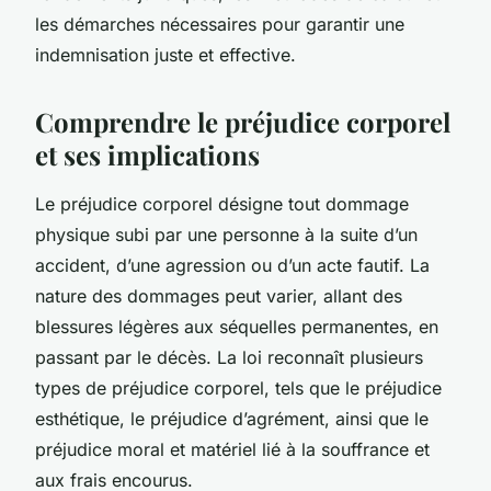
les démarches nécessaires pour garantir une
indemnisation juste et effective.
Comprendre le préjudice corporel
et ses implications
Le préjudice corporel désigne tout dommage
physique subi par une personne à la suite d’un
accident, d’une agression ou d’un acte fautif. La
nature des dommages peut varier, allant des
blessures légères aux séquelles permanentes, en
passant par le décès. La loi reconnaît plusieurs
types de préjudice corporel, tels que le préjudice
esthétique, le préjudice d’agrément, ainsi que le
préjudice moral et matériel lié à la souffrance et
aux frais encourus.