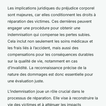
Les implications juridiques du préjudice corporel
sont majeures, car elles conditionnent les droits à
réparation des victimes. Ces dernières peuvent
engager une procédure pour obtenir une
indemnisation qui compense les pertes subies.
Cela inclut non seulement les soins médicaux et
les frais liés à l’accident, mais aussi des
compensations pour les conséquences durables
sur la qualité de vie, notamment en cas
d’invalidité. La reconnaissance précise de la
nature des dommages est donc essentielle pour
une évaluation juste.
L’indemnisation joue un rôle crucial dans le
processus de réparation. Elle vise à reconstruire la
vie des victimes et à atténuer les impacts