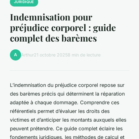
JURIDIQUE
Indemnisation pour
préjudice corporel : guide
complet des barèmes
A
Arthur
21 octobre 2025
8 min de lecture
L’indemnisation du préjudice corporel repose sur
des barèmes précis qui déterminent la réparation
adaptée à chaque dommage. Comprendre ces
référentiels permet d’évaluer les droits des
victimes et d’anticiper les montants auxquels elles
peuvent prétendre. Ce guide complet éclaire les
fondements juridiques, les méthodes de calcul et