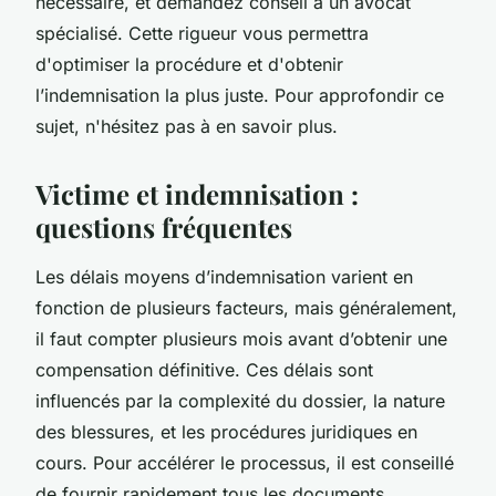
nécessaire, et demandez conseil à un avocat
spécialisé. Cette rigueur vous permettra
d'optimiser la procédure et d'obtenir
l’indemnisation la plus juste. Pour approfondir ce
sujet, n'hésitez pas à en savoir plus.
Victime et indemnisation :
questions fréquentes
Les délais moyens d’indemnisation varient en
fonction de plusieurs facteurs, mais généralement,
il faut compter plusieurs mois avant d’obtenir une
compensation définitive. Ces délais sont
influencés par la complexité du dossier, la nature
des blessures, et les procédures juridiques en
cours. Pour accélérer le processus, il est conseillé
de fournir rapidement tous les documents