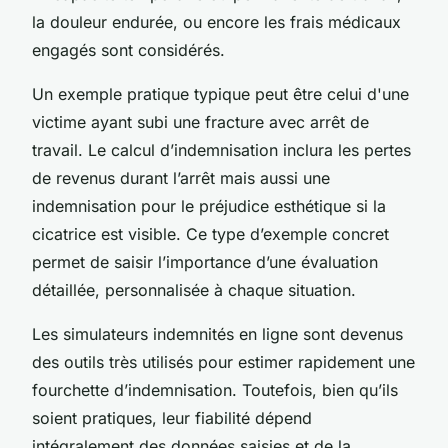
la douleur endurée, ou encore les frais médicaux
engagés sont considérés.
Un exemple pratique typique peut être celui d'une
victime ayant subi une fracture avec arrêt de
travail. Le calcul d’indemnisation inclura les pertes
de revenus durant l’arrêt mais aussi une
indemnisation pour le préjudice esthétique si la
cicatrice est visible. Ce type d’exemple concret
permet de saisir l’importance d’une évaluation
détaillée, personnalisée à chaque situation.
Les simulateurs indemnités en ligne sont devenus
des outils très utilisés pour estimer rapidement une
fourchette d’indemnisation. Toutefois, bien qu’ils
soient pratiques, leur fiabilité dépend
intégralement des données saisies et de la