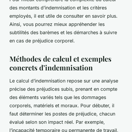
des montants d’indemnisation et les critères
employés, il est utile de consulter en savoir plus.
Ainsi, vous pourrez mieux appréhender les
subtilités des barèmes et les démarches à suivre
en cas de préjudice corporel.
Méthodes de calcul et exemples
concrets d’indemnisation
Le calcul d’indemnisation repose sur une analyse
précise des préjudices subis, prenant en compte
des éléments variés tels que les dommages
corporels, matériels et moraux. Pour débuter, il
faut déterminer les postes de préjudice, chacun
évalué selon son impact réel. Par exemple,
l’incapacité temporaire ou permanente de travail,