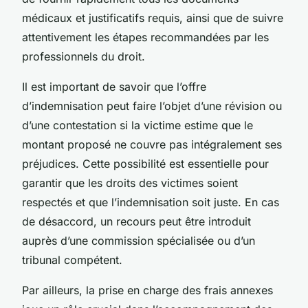
médicaux et justificatifs requis, ainsi que de suivre
attentivement les étapes recommandées par les
professionnels du droit.
Il est important de savoir que l’offre
d’indemnisation peut faire l’objet d’une révision ou
d’une contestation si la victime estime que le
montant proposé ne couvre pas intégralement ses
préjudices. Cette possibilité est essentielle pour
garantir que les droits des victimes soient
respectés et que l’indemnisation soit juste. En cas
de désaccord, un recours peut être introduit
auprès d’une commission spécialisée ou d’un
tribunal compétent.
Par ailleurs, la prise en charge des frais annexes