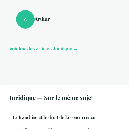
Arthur
A
Voir tous les articles Juridique →
Juridique — Sur le même sujet
La franchise et le droit de la concurrence