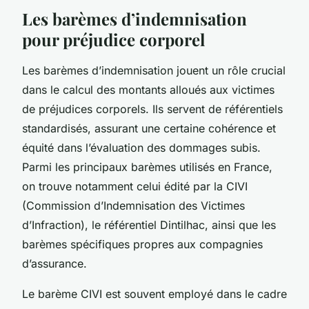
Les barèmes d’indemnisation
pour préjudice corporel
Les barèmes d’indemnisation jouent un rôle crucial
dans le calcul des montants alloués aux victimes
de préjudices corporels. Ils servent de référentiels
standardisés, assurant une certaine cohérence et
équité dans l’évaluation des dommages subis.
Parmi les principaux barèmes utilisés en France,
on trouve notamment celui édité par la CIVI
(Commission d’Indemnisation des Victimes
d’Infraction), le référentiel Dintilhac, ainsi que les
barèmes spécifiques propres aux compagnies
d’assurance.
Le barème CIVI est souvent employé dans le cadre