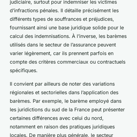
judiciaire, surtout pour indemniser les victimes
d’infractions pénales. Il détaille précisément les
différents types de souffrances et préjudices,
fournissant ainsi une base juridique solide pour le
calcul des indemnisations. À l’inverse, les barèmes
utilisés dans le secteur de l’assurance peuvent
varier légèrement, car ils prennent parfois en
compte des critères commerciaux ou contractuels
spécifiques.
Il convient par ailleurs de noter des variations
régionales et sectorielles dans l’application des
barèmes. Par exemple, le barème employé dans
les juridictions du sud de la France peut présenter
certaines différences avec celui du nord,
notamment en raison des pratiques juridiques
locales. De manière plus générale, le secteur