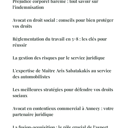
Prejudice corporel bareme : tout savoir sur
l'indemnisation
Avocat en droit social : conseils pour bien protéger
vos droits
Réglementation du travail en 5×8 : les clés pour
réussir
La gestion des risques par le service juridique
L'expertise de Maître Aris Sabatakakis au service
des automobilistes
Les meilleures stratégies pour défendre vos droits
sociaux
Avocat en contentieux commercial à Annecy : votre
partenaire juridique
La fusion-acquisition : le rôle crucial de l'aspect