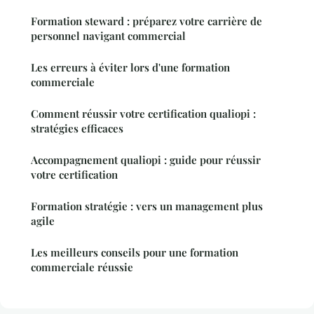
Formation steward : préparez votre carrière de
personnel navigant commercial
Les erreurs à éviter lors d'une formation
commerciale
Comment réussir votre certification qualiopi :
stratégies efficaces
Accompagnement qualiopi : guide pour réussir
votre certification
Formation stratégie : vers un management plus
agile
Les meilleurs conseils pour une formation
commerciale réussie