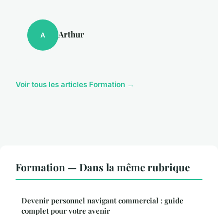
Arthur
A
Voir tous les articles Formation →
Formation — Dans la même rubrique
Devenir personnel navigant commercial : guide
complet pour votre avenir