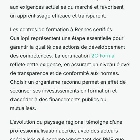
aux exigences actuelles du marché et favorisent
un apprentissage efficace et transparent.
Les centres de formation à Rennes certifiés
Qualiopi représentent une étape essentielle pour
garantir la qualité des actions de développement
des compétences. La certification
2C Forma
reflète cette exigence, en assurant un niveau élevé
de transparence et de conformité aux normes.
Choisir un organisme reconnu permet en effet de
sécuriser ses investissements en formation et
d’accéder à des financements publics ou
mutualisés.
L’évolution du paysage régional témoigne d’une
professionnalisation accrue, avec des acteurs
spécialisés qui accompagnent tant des PME que