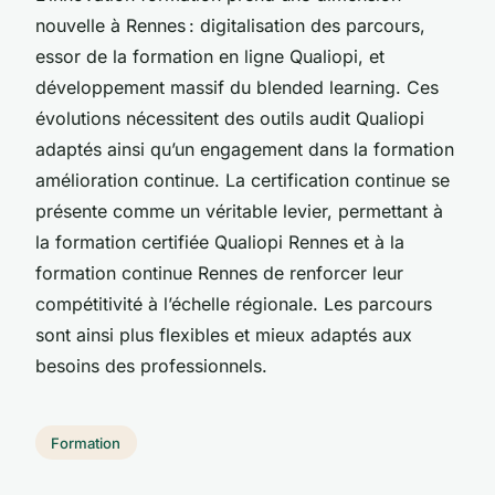
nouvelle à Rennes : digitalisation des parcours,
essor de la formation en ligne Qualiopi, et
développement massif du blended learning. Ces
évolutions nécessitent des outils audit Qualiopi
adaptés ainsi qu’un engagement dans la formation
amélioration continue. La certification continue se
présente comme un véritable levier, permettant à
la formation certifiée Qualiopi Rennes et à la
formation continue Rennes de renforcer leur
compétitivité à l’échelle régionale. Les parcours
sont ainsi plus flexibles et mieux adaptés aux
besoins des professionnels.
Formation