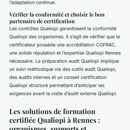
l’adaptation continue.
Vérifier la conformité et choisir le bon
partenaire de certification
Les contrôles Qualiopi garantissent la conformité
Qualiopi des organismes. Il s’agit de vérifier que le
certificateur possède une accréditation COFRAC,
une solide réputation et l’expertise Qualiopi Rennes
nécessaire. La préparation audit Qualiopi implique
un suivi méthodique via des outils audit Qualiopi,
des audits internes et un conseil certification
Qualiopi structuré permettant d’anticiper les
exigences avant la visite d’audit externe Qualiopi.
Les solutions de formation
certifiée Qualiopi à Rennes :
organismes, supports et