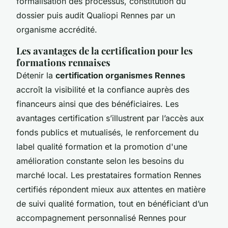
formalisation des processus, constitution du
dossier puis audit Qualiopi Rennes par un
organisme accrédité.
Les avantages de la certification pour les
formations rennaises
Détenir la
certification organismes Rennes
accroît la visibilité et la confiance auprès des
financeurs ainsi que des bénéficiaires. Les
avantages certification s’illustrent par l’accès aux
fonds publics et mutualisés, le renforcement du
label qualité formation et la promotion d'une
amélioration constante selon les besoins du
marché local. Les prestataires formation Rennes
certifiés répondent mieux aux attentes en matière
de suivi qualité formation, tout en bénéficiant d’un
accompagnement personnalisé Rennes pour