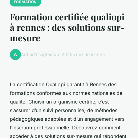
FORMATION
Formation certifiée qualiopi
à rennes : des solutions sur-
mesure
A
Arthur
11 septembre 2025
5 min de lecture
La certification Qualiopi garantit à Rennes des
formations conformes aux normes nationales de
qualité. Choisir un organisme certifié, c’est
s’assurer d’un suivi personnalisé, de méthodes
pédagogiques adaptées et d’un engagement vers
l’insertion professionnelle. Découvrez comment
accéder à des solutions sur-mesure qui répondent