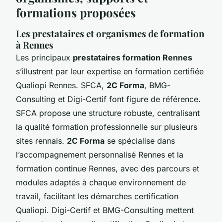
formations proposées
Les prestataires et organismes de formation
à Rennes
Les principaux
prestataires formation Rennes
s’illustrent par leur expertise en formation certifiée
Qualiopi Rennes. SFCA,
2C Forma
, BMG-
Consulting et Digi-Certif font figure de référence.
SFCA propose une structure robuste, centralisant
la qualité formation professionnelle sur plusieurs
sites rennais.
2C Forma
se spécialise dans
l’accompagnement personnalisé Rennes et la
formation continue Rennes, avec des parcours et
modules adaptés à chaque environnement de
travail, facilitant les démarches certification
Qualiopi. Digi-Certif et BMG-Consulting mettent