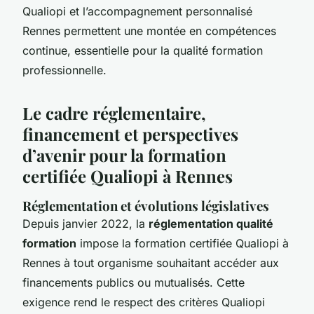
Qualiopi et l’accompagnement personnalisé
Rennes permettent une montée en compétences
continue, essentielle pour la qualité formation
professionnelle.
Le cadre réglementaire,
financement et perspectives
d’avenir pour la formation
certifiée Qualiopi à Rennes
Réglementation et évolutions législatives
Depuis janvier 2022, la
réglementation qualité
formation
impose la formation certifiée Qualiopi à
Rennes à tout organisme souhaitant accéder aux
financements publics ou mutualisés. Cette
exigence rend le respect des critères Qualiopi