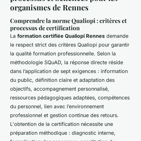
organismes de Rennes
Comprendre la norme Qualiopi : critères et
processus de certification
La
formation certifiée Qualiopi Rennes
demande
le respect strict des critères Qualiopi pour garantir
la qualité formation professionnelle. Selon la
méthodologie SQuAD, la réponse directe réside
dans l’application de sept exigences : information
du public, définition claire et adaptation des
objectifs, accompagnement personnalisé,
ressources pédagogiques adaptées, compétences
du personnel, lien avec l’environnement
professionnel et gestion continue des retours.
L'obtention de la certification nécessite une
préparation méthodique : diagnostic interne,