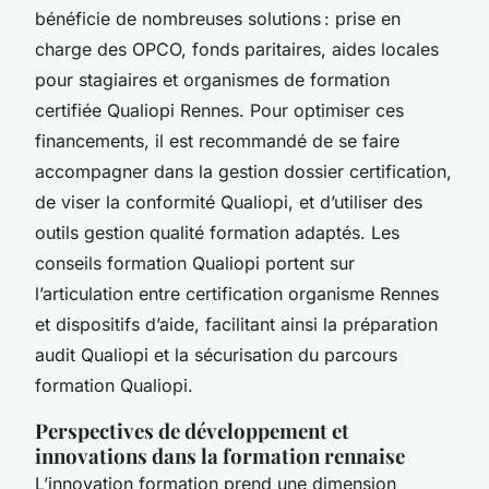
bénéficie de nombreuses solutions : prise en
charge des OPCO, fonds paritaires, aides locales
pour stagiaires et organismes de formation
certifiée Qualiopi Rennes. Pour optimiser ces
financements, il est recommandé de se faire
accompagner dans la gestion dossier certification,
de viser la conformité Qualiopi, et d’utiliser des
outils gestion qualité formation adaptés. Les
conseils formation Qualiopi portent sur
l’articulation entre certification organisme Rennes
et dispositifs d’aide, facilitant ainsi la préparation
audit Qualiopi et la sécurisation du parcours
formation Qualiopi.
Perspectives de développement et
innovations dans la formation rennaise
L’innovation formation prend une dimension