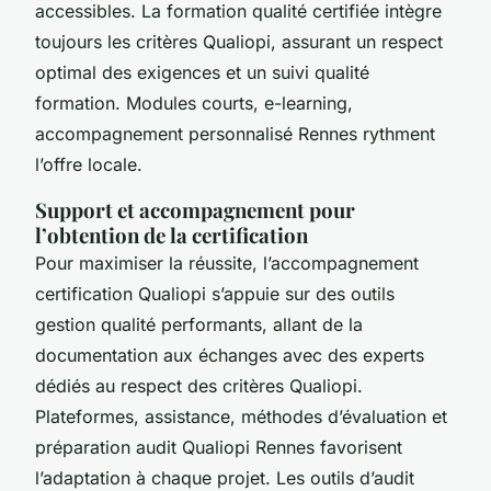
accessibles. La formation qualité certifiée intègre
toujours les critères Qualiopi, assurant un respect
optimal des exigences et un suivi qualité
formation. Modules courts, e-learning,
accompagnement personnalisé Rennes rythment
l’offre locale.
Support et accompagnement pour
l’obtention de la certification
Pour maximiser la réussite, l’accompagnement
certification Qualiopi s’appuie sur des outils
gestion qualité performants, allant de la
documentation aux échanges avec des experts
dédiés au respect des critères Qualiopi.
Plateformes, assistance, méthodes d’évaluation et
préparation audit Qualiopi Rennes favorisent
l’adaptation à chaque projet. Les outils d’audit