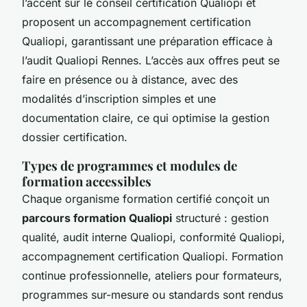
l’accent sur le conseil certification Qualiopi et
proposent un accompagnement certification
Qualiopi, garantissant une préparation efficace à
l’audit Qualiopi Rennes. L’accès aux offres peut se
faire en présence ou à distance, avec des
modalités d’inscription simples et une
documentation claire, ce qui optimise la gestion
dossier certification.
Types de programmes et modules de
formation accessibles
Chaque organisme formation certifié conçoit un
parcours formation Qualiopi
structuré : gestion
qualité, audit interne Qualiopi, conformité Qualiopi,
accompagnement certification Qualiopi. Formation
continue professionnelle, ateliers pour formateurs,
programmes sur-mesure ou standards sont rendus