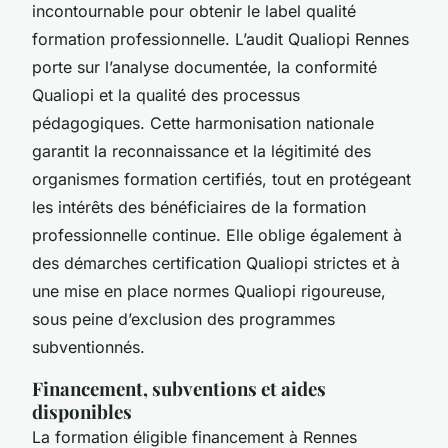
incontournable pour obtenir le label qualité
formation professionnelle. L’audit Qualiopi Rennes
porte sur l’analyse documentée, la conformité
Qualiopi et la qualité des processus
pédagogiques. Cette harmonisation nationale
garantit la reconnaissance et la légitimité des
organismes formation certifiés, tout en protégeant
les intérêts des bénéficiaires de la formation
professionnelle continue. Elle oblige également à
des démarches certification Qualiopi strictes et à
une mise en place normes Qualiopi rigoureuse,
sous peine d’exclusion des programmes
subventionnés.
Financement, subventions et aides
disponibles
La formation éligible financement à Rennes