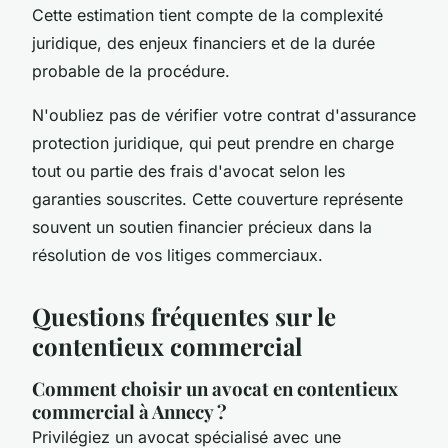
Cette estimation tient compte de la complexité
juridique, des enjeux financiers et de la durée
probable de la procédure.
N'oubliez pas de vérifier votre contrat d'assurance
protection juridique, qui peut prendre en charge
tout ou partie des frais d'avocat selon les
garanties souscrites. Cette couverture représente
souvent un soutien financier précieux dans la
résolution de vos litiges commerciaux.
Questions fréquentes sur le
contentieux commercial
Comment choisir un avocat en contentieux
commercial à Annecy ?
Privilégiez un avocat spécialisé avec une