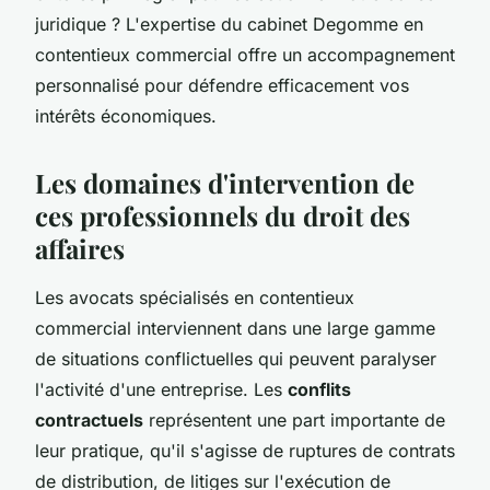
juridique ? L'expertise du cabinet Degomme en
contentieux commercial offre un accompagnement
personnalisé pour défendre efficacement vos
intérêts économiques.
Les domaines d'intervention de
ces professionnels du droit des
affaires
Les avocats spécialisés en contentieux
commercial interviennent dans une large gamme
de situations conflictuelles qui peuvent paralyser
l'activité d'une entreprise. Les
conflits
contractuels
représentent une part importante de
leur pratique, qu'il s'agisse de ruptures de contrats
de distribution, de litiges sur l'exécution de