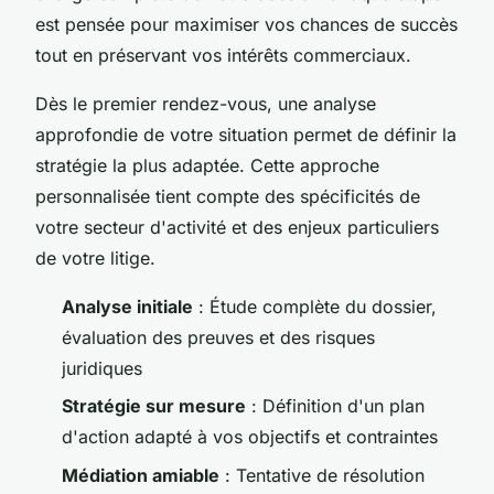
est pensée pour maximiser vos chances de succès
tout en préservant vos intérêts commerciaux.
Dès le premier rendez-vous, une analyse
approfondie de votre situation permet de définir la
stratégie la plus adaptée. Cette approche
personnalisée tient compte des spécificités de
votre secteur d'activité et des enjeux particuliers
de votre litige.
Analyse initiale
: Étude complète du dossier,
évaluation des preuves et des risques
juridiques
Stratégie sur mesure
: Définition d'un plan
d'action adapté à vos objectifs et contraintes
Médiation amiable
: Tentative de résolution