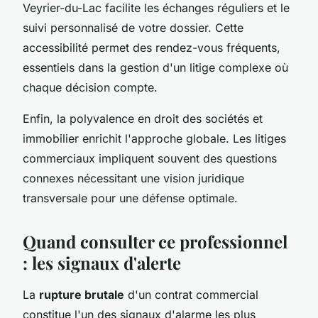
Veyrier-du-Lac facilite les échanges réguliers et le
suivi personnalisé de votre dossier. Cette
accessibilité permet des rendez-vous fréquents,
essentiels dans la gestion d'un litige complexe où
chaque décision compte.
Enfin, la polyvalence en droit des sociétés et
immobilier enrichit l'approche globale. Les litiges
commerciaux impliquent souvent des questions
connexes nécessitant une vision juridique
transversale pour une défense optimale.
Quand consulter ce professionnel
: les signaux d'alerte
La
rupture brutale
d'un contrat commercial
constitue l'un des signaux d'alarme les plus