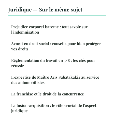
Juridique — Sur le même sujet
Prejudice corporel bareme : tout savoir sur
l'indemnisation
Avocat en droit social : conseils pour bien protéger
vos droits
Réglementation du travail en 5×8 : les clés pour
réussir
L'expertise de Maître Aris Sabatakakis au service
des automobilistes
La franchise et le droit de la concurrence
La fusion-acquisition : le rôle crucial de l'aspect
juridique