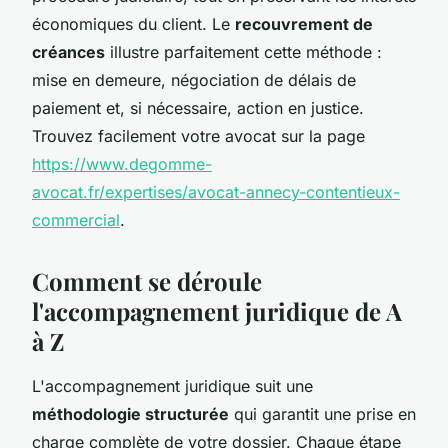
économiques du client. Le
recouvrement de
créances
illustre parfaitement cette méthode :
mise en demeure, négociation de délais de
paiement et, si nécessaire, action en justice.
Trouvez facilement votre avocat sur la page
https://www.degomme-
avocat.fr/expertises/avocat-annecy-contentieux-
commercial
.
Comment se déroule
l'accompagnement juridique de A
à Z
L'accompagnement juridique suit une
méthodologie structurée
qui garantit une prise en
charge complète de votre dossier. Chaque étape