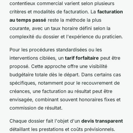
contentieux commercial varient selon plusieurs
critères et modalités de facturation. La
facturation
au temps passé
reste la méthode la plus
courante, avec un taux horaire défini selon la
complexité du dossier et l'expérience du praticien.
Pour les procédures standardisées ou les
interventions ciblées, un
tarif forfaitaire
peut être
proposé. Cette approche offre une visibilité
budgétaire totale dès le départ. Dans certains cas
spécifiques, notamment pour le recouvrement de
créances, une facturation au résultat peut être
envisagée, combinant souvent honoraires fixes et
commission de résultat.
Chaque dossier fait l'objet d'un
devis transparent
détaillant les prestations et coûts prévisionnels.