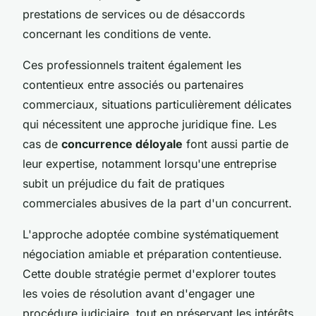
prestations de services ou de désaccords
concernant les conditions de vente.
Ces professionnels traitent également les
contentieux entre associés ou partenaires
commerciaux, situations particulièrement délicates
qui nécessitent une approche juridique fine. Les
cas de
concurrence déloyale
font aussi partie de
leur expertise, notamment lorsqu'une entreprise
subit un préjudice du fait de pratiques
commerciales abusives de la part d'un concurrent.
L'approche adoptée combine systématiquement
négociation amiable et préparation contentieuse.
Cette double stratégie permet d'explorer toutes
les voies de résolution avant d'engager une
procédure judiciaire, tout en préservant les intérêts