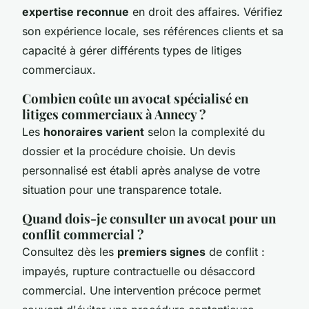
expertise reconnue
en droit des affaires. Vérifiez
son expérience locale, ses références clients et sa
capacité à gérer différents types de litiges
commerciaux.
Combien coûte un avocat spécialisé en
litiges commerciaux à Annecy ?
Les
honoraires varient
selon la complexité du
dossier et la procédure choisie. Un devis
personnalisé est établi après analyse de votre
situation pour une transparence totale.
Quand dois-je consulter un avocat pour un
conflit commercial ?
Consultez dès les
premiers signes
de conflit :
impayés, rupture contractuelle ou désaccord
commercial. Une intervention précoce permet