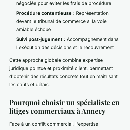
négociée pour éviter les frais de procédure
Procédure contentieuse
: Représentation
devant le tribunal de commerce si la voie
amiable échoue
Suivi post-jugement
: Accompagnement dans
l'exécution des décisions et le recouvrement
Cette approche globale combine expertise
juridique pointue et proximité client, permettant
d'obtenir des résultats concrets tout en maîtrisant
les coûts et délais.
Pourquoi choisir un spécialiste en
litiges commerciaux à Annecy
Face à un conflit commercial, l'expertise