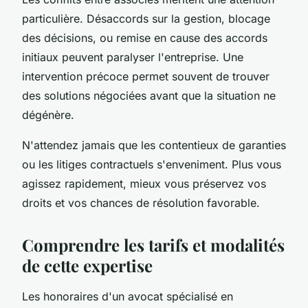
particulière. Désaccords sur la gestion, blocage
des décisions, ou remise en cause des accords
initiaux peuvent paralyser l'entreprise. Une
intervention précoce permet souvent de trouver
des solutions négociées avant que la situation ne
dégénère.
N'attendez jamais que les contentieux de garanties
ou les litiges contractuels s'enveniment. Plus vous
agissez rapidement, mieux vous préservez vos
droits et vos chances de résolution favorable.
Comprendre les tarifs et modalités
de cette expertise
Les honoraires d'un avocat spécialisé en