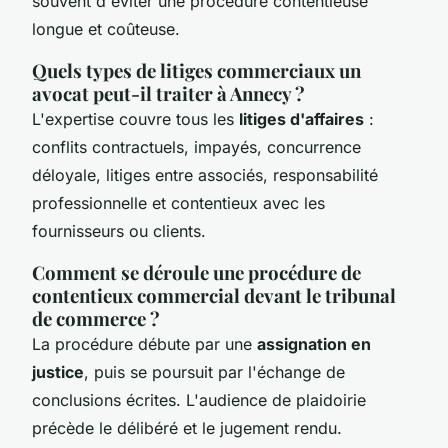
souvent d'éviter une procédure contentieuse
longue et coûteuse.
Quels types de litiges commerciaux un
avocat peut-il traiter à Annecy ?
L'expertise couvre tous les
litiges d'affaires
:
conflits contractuels, impayés, concurrence
déloyale, litiges entre associés, responsabilité
professionnelle et contentieux avec les
fournisseurs ou clients.
Comment se déroule une procédure de
contentieux commercial devant le tribunal
de commerce ?
La procédure débute par une
assignation en
justice
, puis se poursuit par l'échange de
conclusions écrites. L'audience de plaidoirie
précède le délibéré et le jugement rendu.