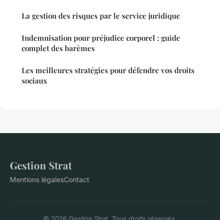
La gestion des risques par le service juridique
Indemnisation pour préjudice corporel : guide
complet des barèmes
Les meilleures stratégies pour défendre vos droits
sociaux
Gestion Strat
Mentions légales
Contact
© 2026 Gestion Strat. Tous droits réservés.