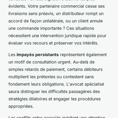
évidents. Votre partenaire commercial cesse ses
livraisons sans préavis, un distributeur rompt un
accord de façon unilatérale, ou un client annule
une commande importante ? Ces situations
nécessitent une intervention juridique rapide pour
évaluer vos recours et préserver vos intérêts.
Les
impayés persistants
représentent également
un motif de consultation urgent. Au-delà de
simples retards de paiement, certains débiteurs
multiplient les prétextes ou contestent sans
fondement leurs obligations. L'avocat spécialisé
saura distinguer les difficultés passagères des
stratégies dilatoires et engager les procédures
appropriées.
Les conflits entre associés méritent une attention