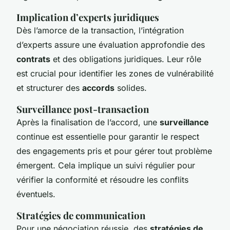
Implication d’experts juridiques
Dès l’amorce de la transaction, l’intégration
d’experts assure une évaluation approfondie des
contrats
et des obligations juridiques. Leur rôle
est crucial pour identifier les zones de vulnérabilité
et structurer des
accords
solides.
Surveillance post-transaction
Après la finalisation de l’accord, une
surveillance
continue est essentielle pour garantir le respect
des engagements pris et pour gérer tout problème
émergent. Cela implique un suivi régulier pour
vérifier la conformité et résoudre les conflits
éventuels.
Stratégies de communication
Pour une négociation réussie, des
stratégies de