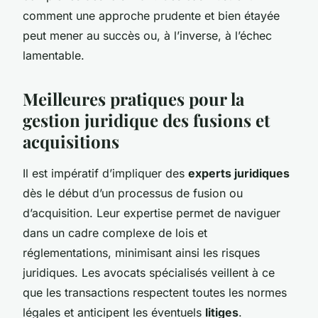
comment une approche prudente et bien étayée
peut mener au succès ou, à l’inverse, à l’échec
lamentable.
Meilleures pratiques pour la
gestion juridique des fusions et
acquisitions
Il est impératif d’impliquer des
experts juridiques
dès le début d’un processus de fusion ou
d’acquisition. Leur expertise permet de naviguer
dans un cadre complexe de lois et
réglementations, minimisant ainsi les risques
juridiques. Les avocats spécialisés veillent à ce
que les transactions respectent toutes les normes
légales et anticipent les éventuels
litiges
.