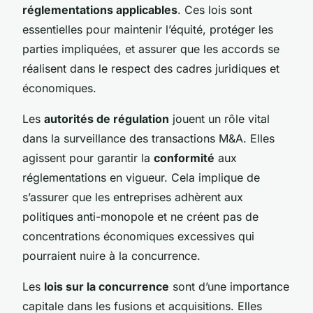
réglementations applicables
. Ces lois sont
essentielles pour maintenir l’équité, protéger les
parties impliquées, et assurer que les accords se
réalisent dans le respect des cadres juridiques et
économiques.
Les
autorités de régulation
jouent un rôle vital
dans la surveillance des transactions M&A. Elles
agissent pour garantir la
conformité
aux
réglementations en vigueur. Cela implique de
s’assurer que les entreprises adhèrent aux
politiques anti-monopole et ne créent pas de
concentrations économiques excessives qui
pourraient nuire à la concurrence.
Les
lois sur la concurrence
sont d’une importance
capitale dans les fusions et acquisitions. Elles