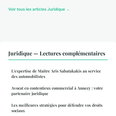
Voir tous les articles Juridique →
Juridique — Lectures complémentaires
L'expertise de Maître Aris Sabatakakis au service
des automobilistes
Avocat en contentieux commercial à Annecy : votre
partenaire juridique
Les meilleures stratégies pour défendre vos droits
sociaux