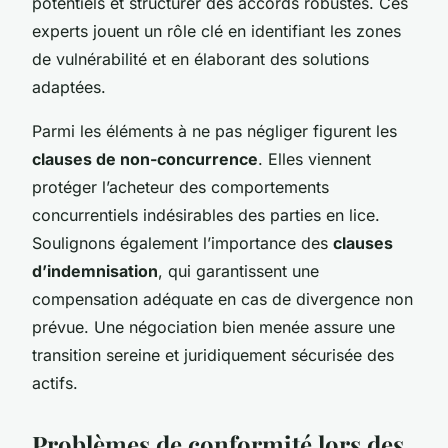
potentiels et structurer des accords robustes. Ces
experts jouent un rôle clé en identifiant les zones
de vulnérabilité et en élaborant des solutions
adaptées.
Parmi les éléments à ne pas négliger figurent les
clauses de non-concurrence
. Elles viennent
protéger l’acheteur des comportements
concurrentiels indésirables des parties en lice.
Soulignons également l’importance des
clauses
d’indemnisation
, qui garantissent une
compensation adéquate en cas de divergence non
prévue. Une négociation bien menée assure une
transition sereine et juridiquement sécurisée des
actifs.
Problèmes de conformité lors des