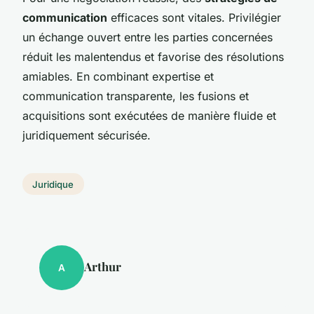
communication
efficaces sont vitales. Privilégier
un échange ouvert entre les parties concernées
réduit les malentendus et favorise des résolutions
amiables. En combinant expertise et
communication transparente, les fusions et
acquisitions sont exécutées de manière fluide et
juridiquement sécurisée.
Juridique
Arthur
A