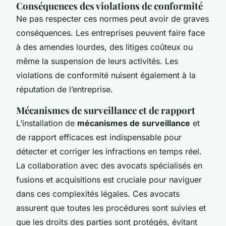
Conséquences des violations de conformité
Ne pas respecter ces normes peut avoir de graves
conséquences. Les entreprises peuvent faire face
à des amendes lourdes, des litiges coûteux ou
même la suspension de leurs activités. Les
violations de conformité nuisent également à la
réputation de l’entreprise.
Mécanismes de surveillance et de rapport
L’installation de
mécanismes de surveillance
et
de rapport efficaces est indispensable pour
détecter et corriger les infractions en temps réel.
La collaboration avec des avocats spécialisés en
fusions et acquisitions est cruciale pour naviguer
dans ces complexités légales. Ces avocats
assurent que toutes les procédures sont suivies et
que les droits des parties sont protégés, évitant