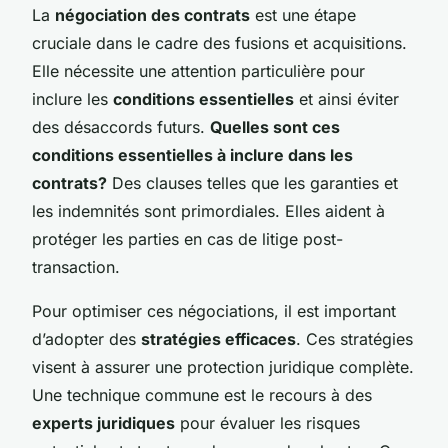
La
négociation des contrats
est une étape
cruciale dans le cadre des fusions et acquisitions.
Elle nécessite une attention particulière pour
inclure les
conditions essentielles
et ainsi éviter
des désaccords futurs.
Quelles sont ces
conditions essentielles à inclure dans les
contrats?
Des clauses telles que les garanties et
les indemnités sont primordiales. Elles aident à
protéger les parties en cas de litige post-
transaction.
Pour optimiser ces négociations, il est important
d’adopter des
stratégies efficaces
. Ces stratégies
visent à assurer une protection juridique complète.
Une technique commune est le recours à des
experts juridiques
pour évaluer les risques