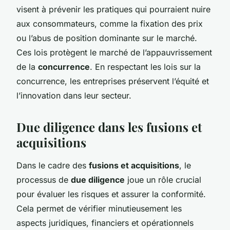
visent à prévenir les pratiques qui pourraient nuire
aux consommateurs, comme la fixation des prix
ou l’abus de position dominante sur le marché.
Ces lois protègent le marché de l’appauvrissement
de la
concurrence
. En respectant les lois sur la
concurrence, les entreprises préservent l’équité et
l’innovation dans leur secteur.
Due diligence dans les fusions et
acquisitions
Dans le cadre des
fusions et acquisitions
, le
processus de
due diligence
joue un rôle crucial
pour évaluer les risques et assurer la conformité.
Cela permet de vérifier minutieusement les
aspects juridiques, financiers et opérationnels