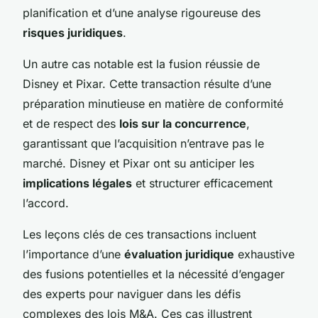
planification et d’une analyse rigoureuse des
risques juridiques
.
Un autre cas notable est la fusion réussie de
Disney et Pixar. Cette transaction résulte d’une
préparation minutieuse en matière de conformité
et de respect des
lois sur la concurrence
,
garantissant que l’acquisition n’entrave pas le
marché. Disney et Pixar ont su anticiper les
implications légales
et structurer efficacement
l’accord.
Les leçons clés de ces transactions incluent
l’importance d’une
évaluation juridique
exhaustive
des fusions potentielles et la nécessité d’engager
des experts pour naviguer dans les défis
complexes des lois M&A. Ces cas illustrent