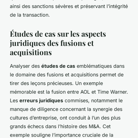
ainsi des sanctions sévères et préservant l’intégrité
de la transaction.
Études de cas sur les aspects
juridiques des fusions et
acquisitions
Analyser des
études de cas
emblématiques dans
le domaine des fusions et acquisitions permet de
tirer des leçons précieuses. Un exemple
mémorable est la fusion entre AOL et Time Warner.
Les
erreurs juridiques
commises, notamment le
manque de diligence concernant la synergie des
cultures d’entreprise, ont conduit à l’un des plus
grands échecs dans l’histoire des M&A. Cet
exemple souligne l’importance cruciale de la