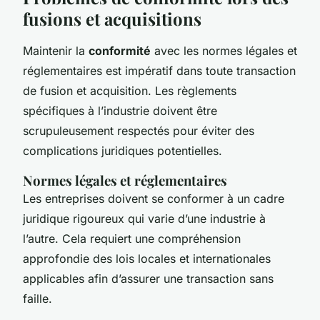
fusions et acquisitions
Maintenir la
conformité
avec les normes légales et
réglementaires est impératif dans toute transaction
de fusion et acquisition. Les règlements
spécifiques à l’industrie doivent être
scrupuleusement respectés pour éviter des
complications juridiques potentielles.
Normes légales et réglementaires
Les entreprises doivent se conformer à un cadre
juridique rigoureux qui varie d’une industrie à
l’autre. Cela requiert une compréhension
approfondie des lois locales et internationales
applicables afin d’assurer une transaction sans
faille.