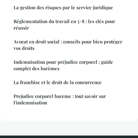
La gestion des risques par le service juridique
Réglementation du travail en 5×8 : les clés pour
réussir
Avocat en droit social : conseils pour bien protéger
vos droits
Indemnisation pour préjudice corporel : guide
complet des barèmes
La franchise et le droit de la concurrence
Prejudice corporel bareme : tout savoir sur
l'indemnisation