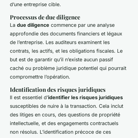
d’une entreprise cible.
Processus de due diligence
La
due diligence
commence par une analyse
approfondie des documents financiers et légaux
de l’entreprise. Les auditeurs examinent les
contrats, les actifs, et les obligations fiscales. Le
but est de garantir qu’il n’existe aucun passif
caché ou problème juridique potentiel qui pourrait
compromettre l’opération.
Identification des risques juridiques
Il est essentiel d’
identifier les risques juridiques
susceptibles de nuire à la transaction. Cela inclut
des litiges en cours, des questions de propriété
intellectuelle, et des engagements contractuels
non résolus. L’identification précoce de ces