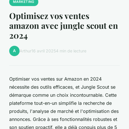
MARKETING
Optimisez vos ventes
amazon avec jungle scout en
2024
A
Arthur
16 avril 2025
4 min de lecture
Optimiser vos ventes sur Amazon en 2024
nécessite des outils efficaces, et Jungle Scout se
démarque comme un choix incontournable. Cette
plateforme tout-en-un simplifie la recherche de
produits, l'analyse de marché et l'optimisation des
annonces. Grâce à ses fonctionnalités robustes et
son soutien proactif, elle a déjà conquis plus de 5