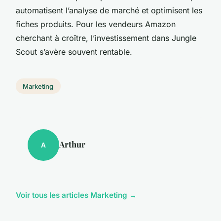
automatisent l’analyse de marché et optimisent les
fiches produits. Pour les vendeurs Amazon
cherchant à croître, l’investissement dans Jungle
Scout s’avère souvent rentable.
Marketing
Arthur
A
Voir tous les articles Marketing →