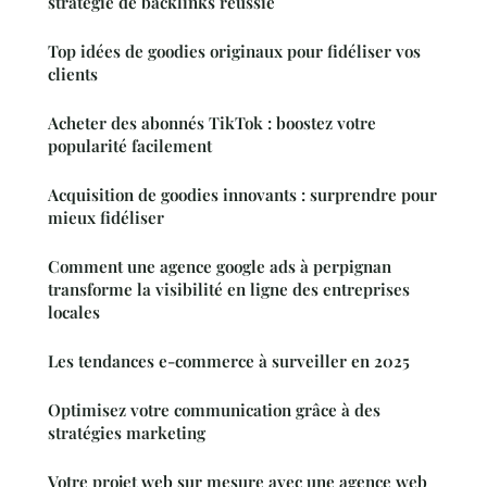
stratégie de backlinks réussie
Top idées de goodies originaux pour fidéliser vos
clients
Acheter des abonnés TikTok : boostez votre
popularité facilement
Acquisition de goodies innovants : surprendre pour
mieux fidéliser
Comment une agence google ads à perpignan
transforme la visibilité en ligne des entreprises
locales
Les tendances e-commerce à surveiller en 2025
Optimisez votre communication grâce à des
stratégies marketing
Votre projet web sur mesure avec une agence web