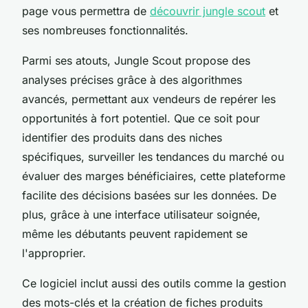
page vous permettra de
découvrir jungle scout
et
ses nombreuses fonctionnalités.
Parmi ses atouts, Jungle Scout propose des
analyses précises grâce à des algorithmes
avancés, permettant aux vendeurs de repérer les
opportunités à fort potentiel. Que ce soit pour
identifier des produits dans des niches
spécifiques, surveiller les tendances du marché ou
évaluer des marges bénéficiaires, cette plateforme
facilite des décisions basées sur les données. De
plus, grâce à une interface utilisateur soignée,
même les débutants peuvent rapidement se
l'approprier.
Ce logiciel inclut aussi des outils comme la gestion
des mots-clés et la création de fiches produits