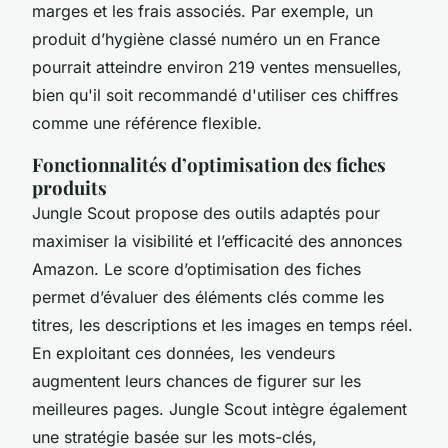
marges et les frais associés. Par exemple, un
produit d’hygiène classé numéro un en France
pourrait atteindre environ 219 ventes mensuelles,
bien qu'il soit recommandé d'utiliser ces chiffres
comme une référence flexible.
Fonctionnalités d’optimisation des fiches
produits
Jungle Scout propose des outils adaptés pour
maximiser la visibilité et l’efficacité des annonces
Amazon. Le score d’optimisation des fiches
permet d’évaluer des éléments clés comme les
titres, les descriptions et les images en temps réel.
En exploitant ces données, les vendeurs
augmentent leurs chances de figurer sur les
meilleures pages. Jungle Scout intègre également
une stratégie basée sur les mots-clés,