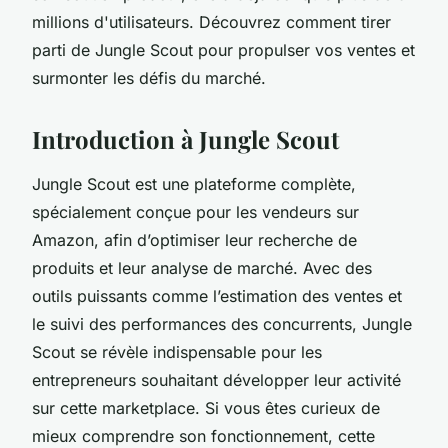
millions d'utilisateurs. Découvrez comment tirer
parti de Jungle Scout pour propulser vos ventes et
surmonter les défis du marché.
Introduction à Jungle Scout
Jungle Scout est une plateforme complète,
spécialement conçue pour les vendeurs sur
Amazon, afin d’optimiser leur recherche de
produits et leur analyse de marché. Avec des
outils puissants comme l’estimation des ventes et
le suivi des performances des concurrents, Jungle
Scout se révèle indispensable pour les
entrepreneurs souhaitant développer leur activité
sur cette marketplace. Si vous êtes curieux de
mieux comprendre son fonctionnement, cette