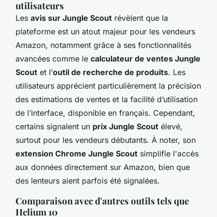
utilisateurs
Les
avis sur Jungle Scout
révèlent que la
plateforme est un atout majeur pour les vendeurs
Amazon, notamment grâce à ses fonctionnalités
avancées comme le
calculateur de ventes Jungle
Scout
et l’
outil de recherche de produits
. Les
utilisateurs apprécient particulièrement la précision
des estimations de ventes et la facilité d’utilisation
de l’interface, disponible en français. Cependant,
certains signalent un
prix Jungle Scout
élevé,
surtout pour les vendeurs débutants. À noter, son
extension Chrome Jungle Scout
simplifie l'accès
aux données directement sur Amazon, bien que
des lenteurs aient parfois été signalées.
Comparaison avec d'autres outils tels que
Helium 10