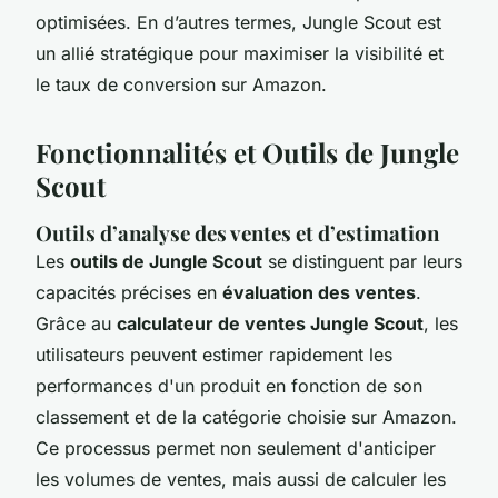
optimisées. En d’autres termes, Jungle Scout est
un allié stratégique pour maximiser la visibilité et
le taux de conversion sur Amazon.
Fonctionnalités et Outils de Jungle
Scout
Outils d’analyse des ventes et d’estimation
Les
outils de Jungle Scout
se distinguent par leurs
capacités précises en
évaluation des ventes
.
Grâce au
calculateur de ventes Jungle Scout
, les
utilisateurs peuvent estimer rapidement les
performances d'un produit en fonction de son
classement et de la catégorie choisie sur Amazon.
Ce processus permet non seulement d'anticiper
les volumes de ventes, mais aussi de calculer les