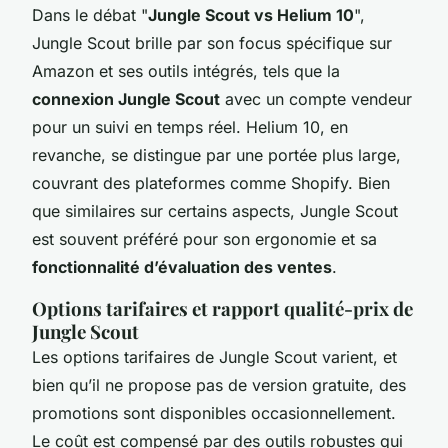
Dans le débat "
Jungle Scout vs Helium 10
",
Jungle Scout brille par son focus spécifique sur
Amazon et ses outils intégrés, tels que la
connexion Jungle Scout
avec un compte vendeur
pour un suivi en temps réel. Helium 10, en
revanche, se distingue par une portée plus large,
couvrant des plateformes comme Shopify. Bien
que similaires sur certains aspects, Jungle Scout
est souvent préféré pour son ergonomie et sa
fonctionnalité d’évaluation des ventes
.
Options tarifaires et rapport qualité-prix de
Jungle Scout
Les options tarifaires de Jungle Scout varient, et
bien qu’il ne propose pas de version gratuite, des
promotions sont disponibles occasionnellement.
Le coût est compensé par des outils robustes qui