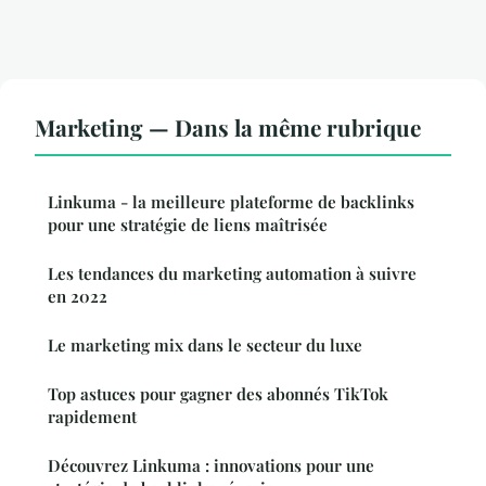
Marketing — Dans la même rubrique
Linkuma - la meilleure plateforme de backlinks
pour une stratégie de liens maîtrisée
Les tendances du marketing automation à suivre
en 2022
Le marketing mix dans le secteur du luxe
Top astuces pour gagner des abonnés TikTok
rapidement
Découvrez Linkuma : innovations pour une