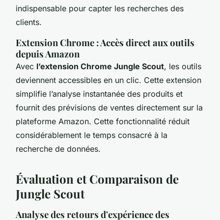
indispensable pour capter les recherches des
clients.
Extension Chrome : Accès direct aux outils
depuis Amazon
Avec
l’extension Chrome Jungle Scout
, les outils
deviennent accessibles en un clic. Cette extension
simplifie l’analyse instantanée des produits et
fournit des prévisions de ventes directement sur la
plateforme Amazon. Cette fonctionnalité réduit
considérablement le temps consacré à la
recherche de données.
Évaluation et Comparaison de
Jungle Scout
Analyse des retours d'expérience des