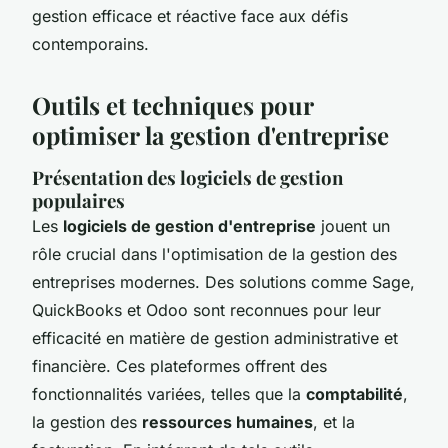
gestion efficace et réactive face aux défis
contemporains.
Outils et techniques pour
optimiser la gestion d'entreprise
Présentation des logiciels de gestion
populaires
Les
logiciels de gestion d'entreprise
jouent un
rôle crucial dans l'optimisation de la gestion des
entreprises modernes. Des solutions comme Sage,
QuickBooks et Odoo sont reconnues pour leur
efficacité en matière de gestion administrative et
financière. Ces plateformes offrent des
fonctionnalités variées, telles que la
comptabilité
,
la gestion des
ressources humaines
, et la