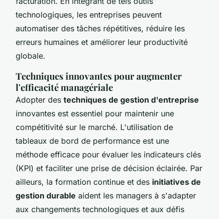
facturation. En intégrant de tels outils
technologiques, les entreprises peuvent
automatiser des tâches répétitives, réduire les
erreurs humaines et améliorer leur productivité
globale.
Techniques innovantes pour augmenter
l'efficacité managériale
Adopter des
techniques de gestion d'entreprise
innovantes est essentiel pour maintenir une
compétitivité sur le marché. L'utilisation de
tableaux de bord de performance est une
méthode efficace pour évaluer les indicateurs clés
(KPI) et faciliter une prise de décision éclairée. Par
ailleurs, la formation continue et des
initiatives de
gestion durable
aident les managers à s'adapter
aux changements technologiques et aux défis