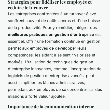
Stratégies pour fidéliser les employés et
réduire le turnover
Les entreprises confrontées à un turnover élevé
souffrent souvent de coûts accrus et d'une baisse
de la productivité. Pour y remédier, intégrer des
meilleures pratiques en gestion d'entreprise
est
essentiel. Offrir une formation continue en gestion
permet aux employés de développer leurs
compétences, les aidant à se sentir valorisés et
motivés. L'utilisation de techniques de gestion
d'entreprise innovantes, comme l'incorporation de
logiciels de gestion d'entreprise avancés, peut
aussi simplifier les tâches administratives,
permettant aux employés de se concentrer sur des
missions à forte valeur ajoutée.
Importance de la communication interne