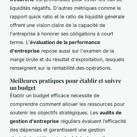
liquidités négatifs. D'autres métriques comme le
rapport quick ratio et le ratio de liquidité générale
offrent une vision claire de la capacité de
l'entreprise à honorer ses obligations à court
terme. L'
évaluation de la performance
d'entreprise
repose aussi sur l'examen de la
marge brute et du résultat d'exploitation, lesquels
renseignent sur la rentabilité des opérations.
Meilleures pratiques pour établir et suivre
un budget
Établir un budget efficace nécessite de
comprendre comment allouer les ressources pour
soutenir les objectifs stratégiques. Les
audits de
gestion d'entreprise
réguliers évaluent l’efficacité
des dépenses et garantissent une gestion