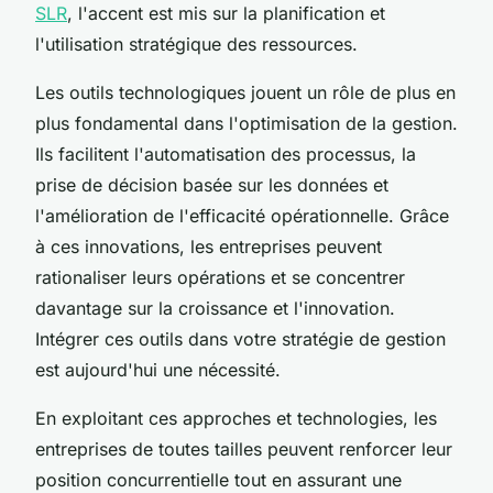
SLR
, l'accent est mis sur la planification et
l'utilisation stratégique des ressources.
Les outils technologiques jouent un rôle de plus en
plus fondamental dans l'optimisation de la gestion.
Ils facilitent l'automatisation des processus, la
prise de décision basée sur les données et
l'amélioration de l'efficacité opérationnelle. Grâce
à ces innovations, les entreprises peuvent
rationaliser leurs opérations et se concentrer
davantage sur la croissance et l'innovation.
Intégrer ces outils dans votre stratégie de gestion
est aujourd'hui une nécessité.
En exploitant ces approches et technologies, les
entreprises de toutes tailles peuvent renforcer leur
position concurrentielle tout en assurant une