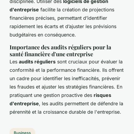
disciplinée. Utiliser des
logiciels de gestion
d'entreprise
facilite la création de projections
financières précises, permettant d’identifier
rapidement les écarts et d’ajuster les prévisions
budgétaires en conséquence.
Importance des audits réguliers pour la
santé financière d'une entreprise
Les
audits réguliers
sont cruciaux pour évaluer la
conformité et la performance financière. Ils offrent
un cadre pour identifier les inefficacités, prévenir
les fraudes et ajuster les stratégies financières. En
pratiquant une gestion proactive des
risques
d'entreprise
, les audits permettent de défendre la
pérennité et la croissance durable de l'entreprise.
Business