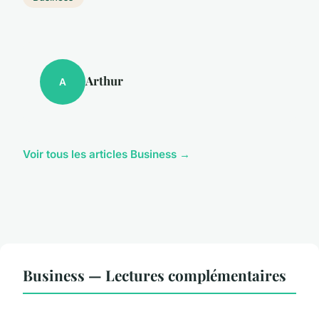
Arthur
A
Voir tous les articles Business →
Business — Lectures complémentaires