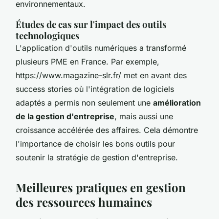
environnementaux.
Études de cas sur l'impact des outils
technologiques
L'application d'outils numériques a transformé
plusieurs PME en France. Par exemple,
https://www.magazine-slr.fr/ met en avant des
success stories où l'intégration de logiciels
adaptés a permis non seulement une
amélioration
de la gestion d'entreprise
, mais aussi une
croissance accélérée des affaires. Cela démontre
l'importance de choisir les bons outils pour
soutenir la stratégie de gestion d'entreprise.
Meilleures pratiques en gestion
des ressources humaines