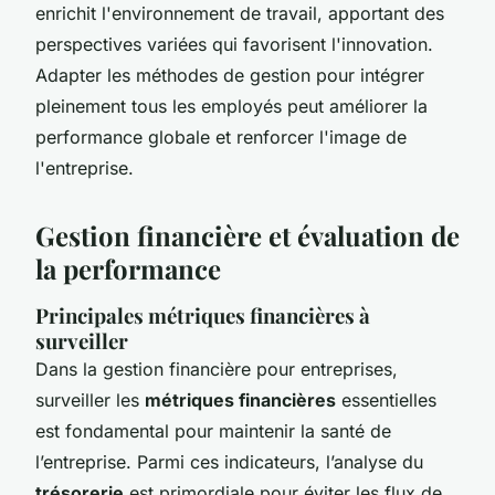
enrichit l'environnement de travail, apportant des
perspectives variées qui favorisent l'innovation.
Adapter les méthodes de gestion pour intégrer
pleinement tous les employés peut améliorer la
performance globale et renforcer l'image de
l'entreprise.
Gestion financière et évaluation de
la performance
Principales métriques financières à
surveiller
Dans la gestion financière pour entreprises,
surveiller les
métriques financières
essentielles
est fondamental pour maintenir la santé de
l’entreprise. Parmi ces indicateurs, l’analyse du
trésorerie
est primordiale pour éviter les flux de