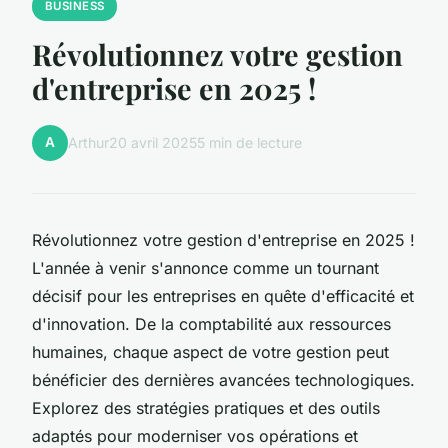
BUSINESS
Révolutionnez votre gestion
d'entreprise en 2025 !
A
Arthur
20 avril 2025
5 min de lecture
Révolutionnez votre gestion d'entreprise en 2025 !
L'année à venir s'annonce comme un tournant
décisif pour les entreprises en quête d'efficacité et
d'innovation. De la comptabilité aux ressources
humaines, chaque aspect de votre gestion peut
bénéficier des dernières avancées technologiques.
Explorez des stratégies pratiques et des outils
adaptés pour moderniser vos opérations et