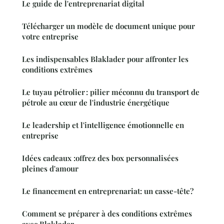
Le guide de l'entreprenariat digital
Télécharger un modèle de document unique pour
votre entreprise
Les indispensables Blaklader pour affronter les
conditions extrêmes
Le tuyau pétrolier : pilier méconnu du transport de
pétrole au cœur de l'industrie énergétique
Le leadership et l'intelligence émotionnelle en
entreprise
Idées cadeaux :offrez des box personnalisées
pleines d'amour
Le financement en entreprenariat: un casse-tête?
Comment se préparer à des conditions extrêmes