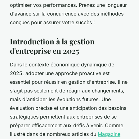
optimiser vos performances. Prenez une longueur
d'avance sur la concurrence avec des méthodes
conçues pour assurer votre succès !
Introduction à la gestion
d'entreprise en 2025
Dans le contexte économique dynamique de
2025, adopter une approche proactive est
essentiel pour réussir en gestion d'entreprise. Il ne
s'agit pas seulement de réagir aux changements,
mais d'anticiper les évolutions futures. Une
évaluation précise et une anticipation des besoins
stratégiques permettent aux entreprises de se
préparer efficacement aux défis à venir. Comme
illustré dans de nombreux articles du
Magazine