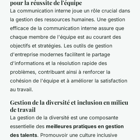
pour la réussite de l'équipe
La communication interne joue un rôle crucial dans
la gestion des ressources humaines. Une gestion
efficace de la communication interne assure que
chaque membre de l'équipe est au courant des
objectifs et stratégies. Les outils de gestion
d'entreprise modernes facilitent le partage
d'informations et la résolution rapide des
problèmes, contribuant ainsi à renforcer la
cohésion de l'équipe et à améliorer la satisfaction
au travail.
Gestion de la diversité et inclusion en milieu
de travail
La gestion de la diversité est une composante
essentielle des
meilleures pratiques en gestion
des talents
. Promouvoir une culture inclusive