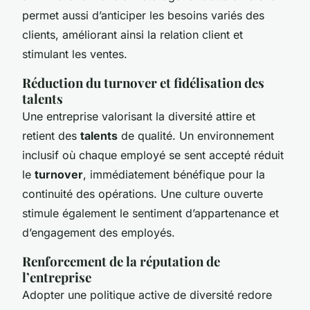
permet aussi d’anticiper les besoins variés des
clients, améliorant ainsi la relation client et
stimulant les ventes.
Réduction du turnover et fidélisation des
talents
Une entreprise valorisant la diversité attire et
retient des
talents
de qualité. Un environnement
inclusif où chaque employé se sent accepté réduit
le
turnover
, immédiatement bénéfique pour la
continuité des opérations. Une culture ouverte
stimule également le sentiment d’appartenance et
d’engagement des employés.
Renforcement de la réputation de
l’entreprise
Adopter une politique active de diversité redore