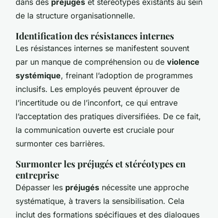
dans des
préjugés
et stéréotypes existants au sein
de la structure organisationnelle.
Identification des résistances internes
Les résistances internes se manifestent souvent
par un manque de compréhension ou de
violence
systémique
, freinant l’adoption de programmes
inclusifs. Les employés peuvent éprouver de
l’incertitude ou de l’inconfort, ce qui entrave
l’acceptation des pratiques diversifiées. De ce fait,
la communication ouverte est cruciale pour
surmonter ces barrières.
Surmonter les préjugés et stéréotypes en
entreprise
Dépasser les
préjugés
nécessite une approche
systématique, à travers la sensibilisation. Cela
inclut des formations spécifiques et des dialogues