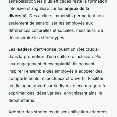
sensibilisation les plus efficaces reste la formation
intensive et régulière sur les
enjeux de la
diversité
. Des ateliers immersifs permettent non
seulement de sensibiliser les employés aux
différences culturelles et sociales, mais aussi de
déconstruire les stéréotypes.
Les
leaders
d’entreprise jouent un rôle crucial
dans la promotion d’une culture d’inclusion. Par
leur engagement et exemplarité, ils peuvent
inspirer l’ensemble des employés à adopter des
comportements respectueux et ouverts. Faciliter
un dialogue ouvert sur la diversité encouragera à
exprimer des idées variées, enrichissant ainsi le
débat interne.
Adopter des stratégies de sensibilisation adaptées