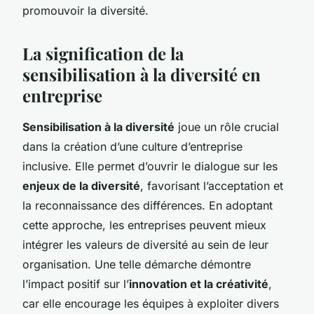
promouvoir la diversité.
La signification de la
sensibilisation à la diversité en
entreprise
Sensibilisation à la diversité
joue un rôle crucial
dans la création d’une culture d’entreprise
inclusive. Elle permet d’ouvrir le dialogue sur les
enjeux de la diversité
, favorisant l’acceptation et
la reconnaissance des différences. En adoptant
cette approche, les entreprises peuvent mieux
intégrer les valeurs de diversité au sein de leur
organisation. Une telle démarche démontre
l’impact positif sur l’
innovation et la créativité
,
car elle encourage les équipes à exploiter divers