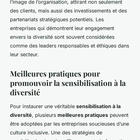
l’image de l’organisation, attirant non seulement
des clients, mais aussi des investissements et des
partenariats stratégiques potentiels. Les
entreprises qui démontrent leur engagement
envers la diversité sont souvent considérées
comme des leaders responsables et éthiques dans
leur secteur.
Meilleures pratiques pour
promouvoir la sensibilisation à la
diversité
Pour instaurer une véritable
sensibilisation à la
diversité
, plusieurs
meilleures pratiques
peuvent
être adoptées par les entreprises soucieuses d’une
culture inclusive. Une des stratégies de