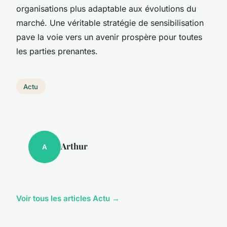
organisations plus adaptable aux évolutions du
marché. Une véritable stratégie de sensibilisation
pave la voie vers un avenir prospère pour toutes
les parties prenantes.
Actu
Arthur
A
Voir tous les articles Actu →