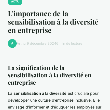
ACTU
L'importance de la
sensibilisation à la diversité
en entreprise
A
Arthur
9 décembre 2024
6 min de lecture
La signification de la
sensibilisation à la diversité en
entreprise
La
sensibilisation à la diversité
est cruciale pour
développer une culture d’entreprise inclusive. Elle
envisage d’informer et d’éduquer les employés sur