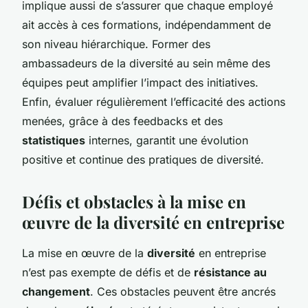
implique aussi de s’assurer que chaque employé
ait accès à ces formations, indépendamment de
son niveau hiérarchique. Former des
ambassadeurs de la diversité au sein même des
équipes peut amplifier l’impact des initiatives.
Enfin, évaluer régulièrement l’efficacité des actions
menées, grâce à des feedbacks et des
statistiques
internes, garantit une évolution
positive et continue des pratiques de diversité.
Défis et obstacles à la mise en
œuvre de la diversité en entreprise
La mise en œuvre de la
diversité
en entreprise
n’est pas exempte de défis et de
résistance au
changement
. Ces obstacles peuvent être ancrés