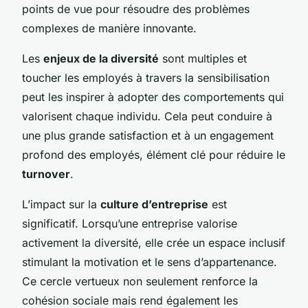
points de vue pour résoudre des problèmes
complexes de manière innovante.
Les
enjeux de la diversité
sont multiples et
toucher les employés à travers la sensibilisation
peut les inspirer à adopter des comportements qui
valorisent chaque individu. Cela peut conduire à
une plus grande satisfaction et à un engagement
profond des employés, élément clé pour réduire le
turnover
.
L’impact sur la
culture d’entreprise
est
significatif. Lorsqu’une entreprise valorise
activement la diversité, elle crée un espace inclusif
stimulant la motivation et le sens d’appartenance.
Ce cercle vertueux non seulement renforce la
cohésion sociale mais rend également les