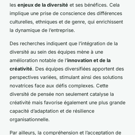
les
enjeux de la diversité
et ses bénéfices. Cela
implique une prise de conscience des différences
culturelles, ethniques et de genre, qui enrichissent
la dynamique de l’entreprise.
Des recherches indiquent que l’intégration de la
diversité au sein des équipes mène à une
amélioration notable de l’
innovation et de la
créativité
. Des équipes diversifiées apportent des
perspectives variées, stimulant ainsi des solutions
novatrices face aux défis complexes. Cette
diversité de pensée non seulement catalyse la
créativité mais favorise également une plus grande
capacité d’adaptation et de résilience
organisationnelle.
Par ailleurs, la compréhension et l’acceptation de