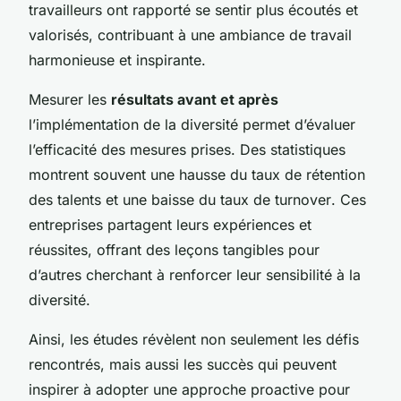
travailleurs ont rapporté se sentir plus écoutés et
valorisés, contribuant à une ambiance de travail
harmonieuse et inspirante.
Mesurer les
résultats avant et après
l’implémentation de la diversité permet d’évaluer
l’efficacité des mesures prises. Des statistiques
montrent souvent une hausse du taux de rétention
des talents et une baisse du taux de
turnover
. Ces
entreprises partagent leurs expériences et
réussites, offrant des leçons tangibles pour
d’autres cherchant à renforcer leur sensibilité à la
diversité.
Ainsi, les études révèlent non seulement les défis
rencontrés, mais aussi les succès qui peuvent
inspirer à adopter une approche proactive pour