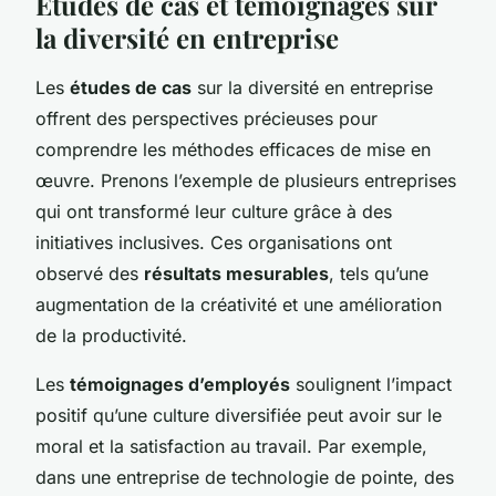
Études de cas et témoignages sur
la diversité en entreprise
Les
études de cas
sur la diversité en entreprise
offrent des perspectives précieuses pour
comprendre les méthodes efficaces de mise en
œuvre. Prenons l’exemple de plusieurs entreprises
qui ont transformé leur culture grâce à des
initiatives inclusives. Ces organisations ont
observé des
résultats mesurables
, tels qu’une
augmentation de la créativité et une amélioration
de la productivité.
Les
témoignages d’employés
soulignent l’impact
positif qu’une culture diversifiée peut avoir sur le
moral et la satisfaction au travail. Par exemple,
dans une entreprise de technologie de pointe, des