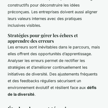
constructifs pour déconstruire les idées
préconçues. Les entreprises doivent aussi aligner
leurs valeurs internes avec des pratiques
inclusives visibles.
Stratégies pour gérer les échecs et
apprendre des erreurs
Les erreurs sont inévitables dans le parcours, mais
elles offrent des opportunités d’apprentissage.
Analyser les erreurs permet de rectifier les
stratégies et d’améliorer continuellement les
initiatives de diversité. Des ajustements fréquents
et des feedbacks réguliers sécurisent un
environnement évolutif et résilient face aux
défis
de la diversité
.