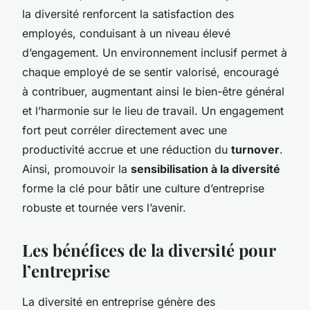
la diversité renforcent la satisfaction des
employés, conduisant à un niveau élevé
d’engagement. Un environnement inclusif permet à
chaque employé de se sentir valorisé, encouragé
à contribuer, augmentant ainsi le bien-être général
et l’harmonie sur le lieu de travail. Un engagement
fort peut corréler directement avec une
productivité accrue et une réduction du
turnover
.
Ainsi, promouvoir la
sensibilisation à la diversité
forme la clé pour bâtir une culture d’entreprise
robuste et tournée vers l’avenir.
Les bénéfices de la diversité pour
l’entreprise
La diversité en entreprise génère des