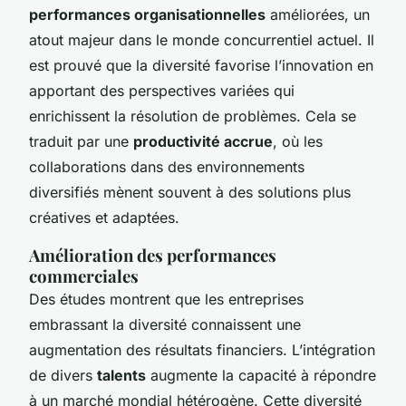
performances organisationnelles
améliorées, un
atout majeur dans le monde concurrentiel actuel. Il
est prouvé que la diversité favorise l’innovation en
apportant des perspectives variées qui
enrichissent la résolution de problèmes. Cela se
traduit par une
productivité accrue
, où les
collaborations dans des environnements
diversifiés mènent souvent à des solutions plus
créatives et adaptées.
Amélioration des performances
commerciales
Des études montrent que les entreprises
embrassant la diversité connaissent une
augmentation des résultats financiers. L’intégration
de divers
talents
augmente la capacité à répondre
à un marché mondial hétérogène. Cette diversité