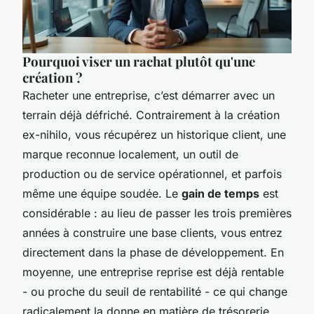
Pourquoi viser un rachat plutôt qu'une
création ?
Racheter une entreprise, c’est démarrer avec un
terrain déjà défriché. Contrairement à la création
ex-nihilo, vous récupérez un historique client, une
marque reconnue localement, un outil de
production ou de service opérationnel, et parfois
même une équipe soudée. Le
gain de temps
est
considérable : au lieu de passer les trois premières
années à construire une base clients, vous entrez
directement dans la phase de développement. En
moyenne, une entreprise reprise est déjà rentable
- ou proche du seuil de rentabilité - ce qui change
radicalement la donne en matière de trésorerie.