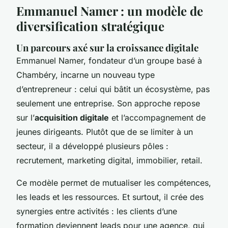
Emmanuel Namer : un modèle de
diversification stratégique
Un parcours axé sur la croissance digitale
Emmanuel Namer, fondateur d’un groupe basé à
Chambéry, incarne un nouveau type
d’entrepreneur : celui qui bâtit un écosystème, pas
seulement une entreprise. Son approche repose
sur l’
acquisition digitale
et l’accompagnement de
jeunes dirigeants. Plutôt que de se limiter à un
secteur, il a développé plusieurs pôles :
recrutement, marketing digital, immobilier, retail.
Ce modèle permet de mutualiser les compétences,
les leads et les ressources. Et surtout, il crée des
synergies entre activités : les clients d’une
formation deviennent leads pour une agence, qui