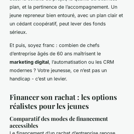
plan, et la pertinence de l’accompagnement. Un
jeune repreneur bien entouré, avec un plan clair et
un cédant coopératif, peut lever des fonds
sérieux.
Et puis, soyez franc : combien de chefs
d’entreprise âgés de 60 ans maîtrisent le
marketing digital
, l’automatisation ou les CRM
modernes ? Votre jeunesse, ce n’est pas un
handicap - c’est un levier.
Financer son rachat : les options
réalistes pour les jeunes
Comparatif des modes de financement
accessibles
Le financement d’un rachat d’entreprise repose