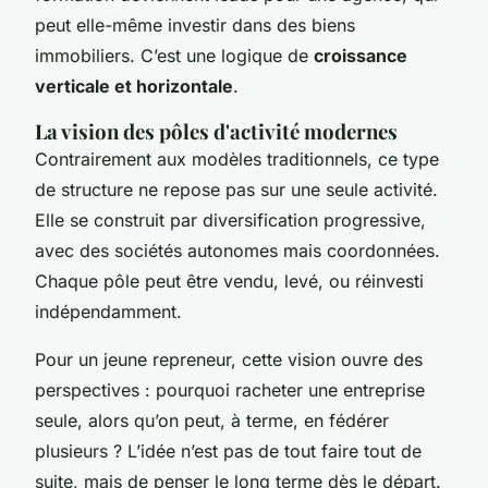
peut elle-même investir dans des biens
immobiliers. C’est une logique de
croissance
verticale et horizontale
.
La vision des pôles d'activité modernes
Contrairement aux modèles traditionnels, ce type
de structure ne repose pas sur une seule activité.
Elle se construit par diversification progressive,
avec des sociétés autonomes mais coordonnées.
Chaque pôle peut être vendu, levé, ou réinvesti
indépendamment.
Pour un jeune repreneur, cette vision ouvre des
perspectives : pourquoi racheter une entreprise
seule, alors qu’on peut, à terme, en fédérer
plusieurs ? L’idée n’est pas de tout faire tout de
suite, mais de penser le long terme dès le départ.