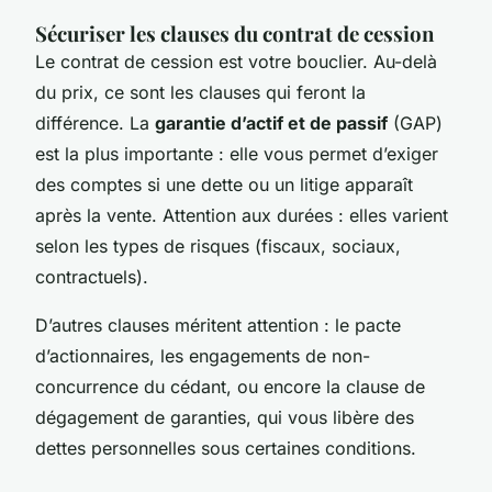
Sécuriser les clauses du contrat de cession
Le contrat de cession est votre bouclier. Au-delà
du prix, ce sont les clauses qui feront la
différence. La
garantie d’actif et de passif
(GAP)
est la plus importante : elle vous permet d’exiger
des comptes si une dette ou un litige apparaît
après la vente. Attention aux durées : elles varient
selon les types de risques (fiscaux, sociaux,
contractuels).
D’autres clauses méritent attention : le pacte
d’actionnaires, les engagements de non-
concurrence du cédant, ou encore la clause de
dégagement de garanties, qui vous libère des
dettes personnelles sous certaines conditions.