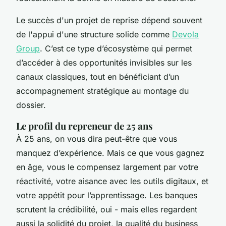
Le succès d'un projet de reprise dépend souvent
de l'appui d'une structure solide comme
Devola
Group
. C’est ce type d’écosystème qui permet
d’accéder à des opportunités invisibles sur les
canaux classiques, tout en bénéficiant d’un
accompagnement stratégique au montage du
dossier.
Le profil du repreneur de 25 ans
À 25 ans, on vous dira peut-être que vous
manquez d’expérience. Mais ce que vous gagnez
en âge, vous le compensez largement par votre
réactivité, votre aisance avec les outils digitaux, et
votre appétit pour l’apprentissage. Les banques
scrutent la crédibilité, oui - mais elles regardent
aussi la solidité du projet, la qualité du business