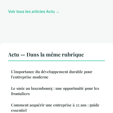
Voir tous les articles Actu →
Actu — Dans la même rubrique
L'importance du développement durable pour
l'entreprise moderne
Le smic au luxembourg : une opportunité pour les
frontaliers
Comment acquérir une entreprise à 25 ans : guide
essentiel