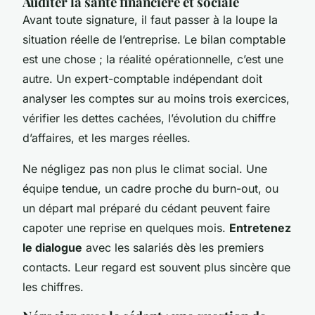
Auditer la santé financière et sociale
Avant toute signature, il faut passer à la loupe la
situation réelle de l’entreprise. Le bilan comptable
est une chose ; la réalité opérationnelle, c’est une
autre. Un expert-comptable indépendant doit
analyser les comptes sur au moins trois exercices,
vérifier les dettes cachées, l’évolution du chiffre
d’affaires, et les marges réelles.
Ne négligez pas non plus le climat social. Une
équipe tendue, un cadre proche du burn-out, ou
un départ mal préparé du cédant peuvent faire
capoter une reprise en quelques mois.
Entretenez
le dialogue
avec les salariés dès les premiers
contacts. Leur regard est souvent plus sincère que
les chiffres.