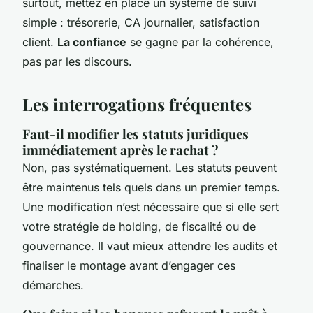
surtout, mettez en place un système de suivi
simple : trésorerie, CA journalier, satisfaction
client.
La confiance
se gagne par la cohérence,
pas par les discours.
Les interrogations fréquentes
Faut-il modifier les statuts juridiques
immédiatement après le rachat ?
Non, pas systématiquement. Les statuts peuvent
être maintenus tels quels dans un premier temps.
Une modification n’est nécessaire que si elle sert
votre stratégie de holding, de fiscalité ou de
gouvernance. Il vaut mieux attendre les audits et
finaliser le montage avant d’engager ces
démarches.