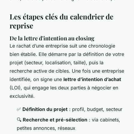
Les étapes clés du calendrier de
reprise
De la lettre d'intention au closing
Le rachat d’une entreprise suit une chronologie
bien établie. Elle démarre par la définition de votre
projet (secteur, localisation, taille), puis la
recherche active de cibles. Une fois une entreprise
identifiée, on signe une
lettre d’intention d’achat
(LOI), qui engage les deux parties à négocier en
exclusivité.
✅
Définition du projet
: profil, budget, secteur
🔍
Recherche et pré-sélection
: via cabinets,
petites annonces, réseaux