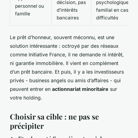
décision, pas
psychologique et
personnel ou
d’intérêts
familial en cas de
famille
bancaires
difficultés
Le prêt d’honneur, souvent méconnu, est une
solution intéressante : octroyé par des réseaux
comme Initiative France, il ne demande ni intérêt,
ni garantie immobilière. Il vient en complément
d’un prêt bancaire. Et puis, il y a les investisseurs
privés - business angels ou amis d’affaires - qui
peuvent entrer en
actionnariat minoritaire
sur
votre holding.
Choisir sa cible : ne pas se
précipiter