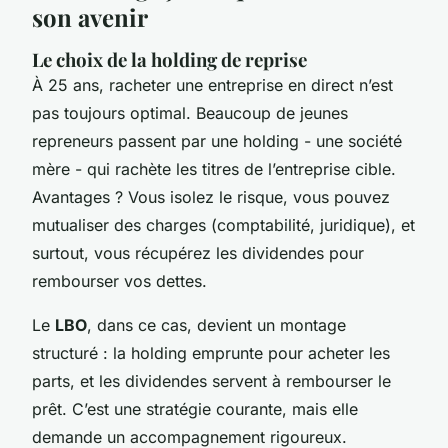
son avenir
Le choix de la holding de reprise
À 25 ans, racheter une entreprise en direct n’est
pas toujours optimal. Beaucoup de jeunes
repreneurs passent par une holding - une société
mère - qui rachète les titres de l’entreprise cible.
Avantages ? Vous isolez le risque, vous pouvez
mutualiser des charges (comptabilité, juridique), et
surtout, vous récupérez les dividendes pour
rembourser vos dettes.
Le
LBO
, dans ce cas, devient un montage
structuré : la holding emprunte pour acheter les
parts, et les dividendes servent à rembourser le
prêt. C’est une stratégie courante, mais elle
demande un accompagnement rigoureux.