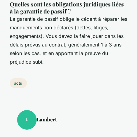
Quelles sont les obligations juridiques liées
à la garantie de passif ?
La garantie de passif oblige le cédant à réparer les
manquements non déclarés (dettes, litiges,
engagements). Vous devez la faire jouer dans les
délais prévus au contrat, généralement 1 à 3 ans
selon les cas, et en apportant la preuve du
préjudice subi.
actu
Lambert
L