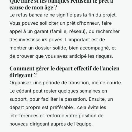
Que faire si les banques refusent le prêt à
cause de mon âge ?
Le refus bancaire ne signifie pas la fin du projet.
Vous pouvez solliciter un prêt d’honneur, faire
appel à un garant (famille, réseau), ou rechercher
des investisseurs privés. L’important est de
montrer un dossier solide, bien accompagné, et
de prouver que vous avez anticipé les risques.
Comment gérer le départ effectif de l'ancien
dirigeant ?
Organisez une période de transition, même courte.
Le cédant peut rester quelques semaines en
support, pour faciliter la passation. Ensuite, un
départ propre est préférable : cela évite les
interférences et renforce votre position de
nouveau dirigeant auprès de l’équipe.