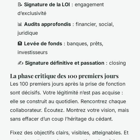
📝
Signature de la LOI
: engagement
d’exclusivité
📊
Audits approfondis
: financier, social,
juridique
🏦
Levée de fonds
: banques, prêts,
investisseurs
✍️
Signature définitive et passation
: closing
La phase critique des 100 premiers jours
Les 100 premiers jours après la prise de fonction
sont décisifs. Votre légitimité n’est pas acquise :
elle se construit au quotidien. Rencontrez chaque
collaborateur. Écoutez. Montrez votre vision, mais
sans effacer d’un coup l’héritage du cédant.
Fixez des objectifs clairs, visibles, atteignables. Et