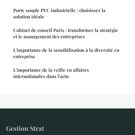
Porte souple PVC industrielle : choisissez la
solution idéale
Cabinet de conseil Paris : transformer la stratégie
et le management des entreprises
L'importance de la sensibilisation à la diversité en
entreprise
L'importance de la veille en affaires
internationales dans l'actu
Gestion Strat