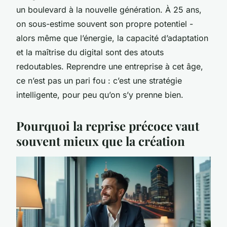
un boulevard à la nouvelle génération. À 25 ans,
on sous-estime souvent son propre potentiel -
alors même que l’énergie, la capacité d’adaptation
et la maîtrise du digital sont des atouts
redoutables. Reprendre une entreprise à cet âge,
ce n’est pas un pari fou : c’est une stratégie
intelligente, pour peu qu’on s’y prenne bien.
Pourquoi la reprise précoce vaut
souvent mieux que la création