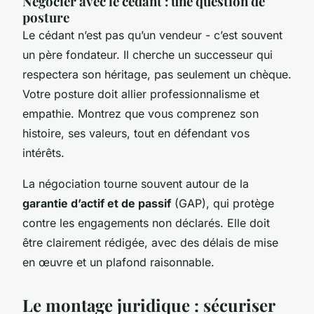
Négocier avec le cédant : une question de
posture
Le cédant n’est pas qu’un vendeur - c’est souvent
un père fondateur. Il cherche un successeur qui
respectera son héritage, pas seulement un chèque.
Votre posture doit allier professionnalisme et
empathie. Montrez que vous comprenez son
histoire, ses valeurs, tout en défendant vos
intérêts.
La négociation tourne souvent autour de la
garantie d’actif et de passif
(GAP), qui protège
contre les engagements non déclarés. Elle doit
être clairement rédigée, avec des délais de mise
en œuvre et un plafond raisonnable.
Le montage juridique : sécuriser